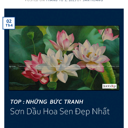
02
Th4