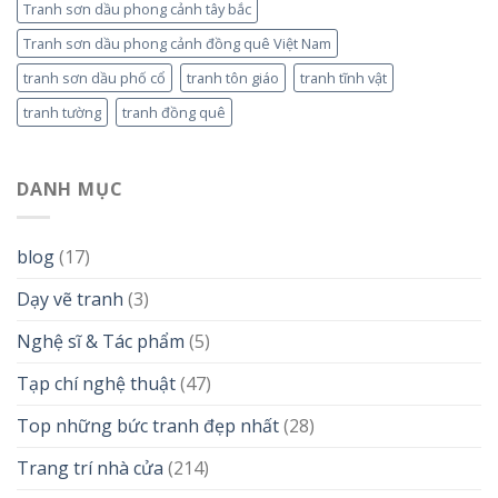
Tranh sơn dầu phong cảnh tây bắc
Tranh sơn dầu phong cảnh đồng quê Việt Nam
tranh sơn dầu phố cổ
tranh tôn giáo
tranh tĩnh vật
tranh tường
tranh đồng quê
DANH MỤC
blog
(17)
Dạy vẽ tranh
(3)
Nghệ sĩ & Tác phẩm
(5)
Tạp chí nghệ thuật
(47)
Top những bức tranh đẹp nhất
(28)
Trang trí nhà cửa
(214)