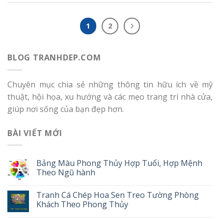
1
2
BLOG TRANHDEP.COM
Chuyên mục chia sẻ những thông tin hữu ích về mỹ
thuật, hội họa, xu hướng và các mẹo trang trí nhà cửa,
giúp nơi sống của bạn đẹp hơn.
BÀI VIẾT MỚI
Bảng Màu Phong Thủy Hợp Tuổi, Hợp Mệnh
Theo Ngũ hành
Tranh Cá Chép Hoa Sen Treo Tường Phòng
Khách Theo Phong Thủy