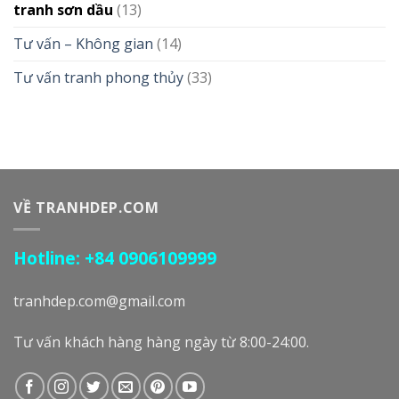
tranh sơn dầu
(13)
Tư vấn – Không gian
(14)
Tư vấn tranh phong thủy
(33)
VỀ TRANHDEP.COM
Hotline: +84 0906109999
tranhdep.com@gmail.com
Tư vấn khách hàng hàng ngày từ 8:00-24:00.