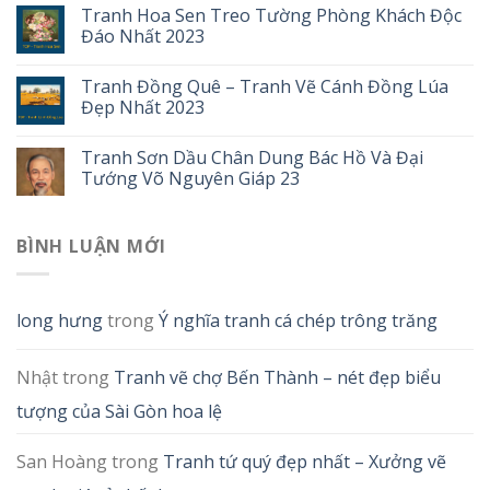
Tranh Hoa Sen Treo Tường Phòng Khách Độc
Đáo Nhất 2023
Tranh Đồng Quê – Tranh Vẽ Cánh Đồng Lúa
Đẹp Nhất 2023
Tranh Sơn Dầu Chân Dung Bác Hồ Và Đại
Tướng Võ Nguyên Giáp 23
BÌNH LUẬN MỚI
long hưng
trong
Ý nghĩa tranh cá chép trông trăng
Nhật
trong
Tranh vẽ chợ Bến Thành – nét đẹp biểu
tượng của Sài Gòn hoa lệ
San Hoàng
trong
Tranh tứ quý đẹp nhất – Xưởng vẽ