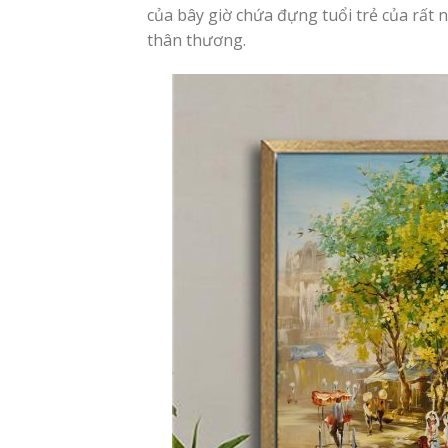
của bây giờ chứa đựng tuổi trẻ của rất 
thân thương.