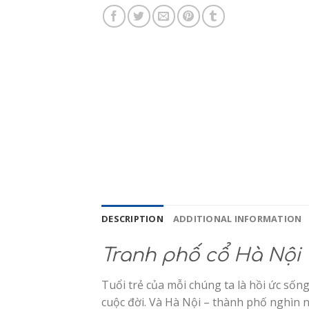
DESCRIPTION
ADDITIONAL INFORMATION
Tranh phố cổ Hà Nội
Tuổi trẻ của mỗi chúng ta là hồi ức số
cuộc đời. Và Hà Nội – thành phố nghìn n