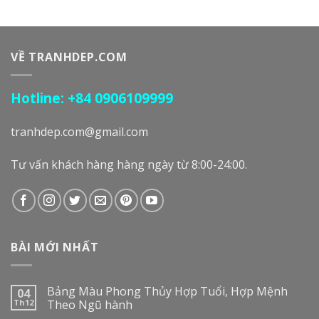
VỀ TRANHDEP.COM
Hotline: +84 0906109999
tranhdep.com@gmail.com
Tư vấn khách hàng hàng ngày từ 8:00-24:00.
BÀI MỚI NHẤT
Bảng Màu Phong Thủy Hợp Tuổi, Hợp Mệnh
04
Th12
Theo Ngũ hành