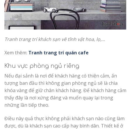
Tranh trang trí khách sạn vẽ tĩnh vật hoa, lọ,…
Xem thêm:
Tranh trang trí quán cafe
Khu vực phòng ngủ riêng
Nếu đại sảnh là nơi để khách hàng có thiện cảm, ấn
tượng ban đầu thì không gian phòng ngủ sẽ là chìa
khóa vàng để giữ chân khách hàng. Để khách hàng cảm
thấy đây là nơi xứng đáng và muốn quay lại trong
những lần tiếp theo.
Điều này quả thực không phải khách sạn nào cũng làm
được, dù là khách sạn cao cấp hay bình dân. Thiết kế ở