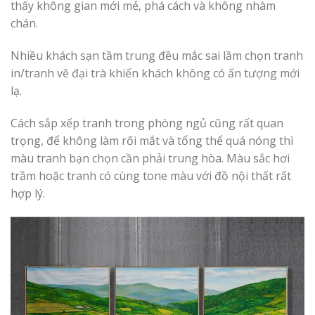
thấy không gian mới mẻ, phá cách và không nhàm
chán.
Nhiều khách sạn tầm trung đều mắc sai lầm chọn tranh
in/tranh vẽ đại trà khiến khách không có ấn tượng mới
lạ.
Cách sắp xếp tranh trong phòng ngủ cũng rất quan
trọng, để không làm rối mắt và tổng thể quá nóng thì
màu tranh bạn chọn cần phải trung hòa. Màu sắc hơi
trầm hoặc tranh có cùng tone màu với đồ nội thất rất
hợp lý.