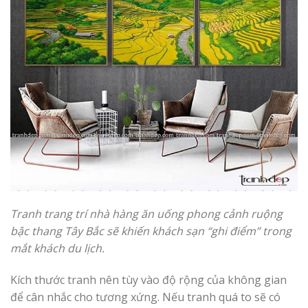
Tranh trang trí nhà hàng ăn uống
phong cảnh ruộng
bậc thang Tây Bắc sẽ khiến khách sạn “ghi điểm” trong
mắt khách du lịch.
Kích thước tranh nên tùy vào độ rộng của không gian
để cân nhắc cho tương xứng. Nếu tranh quá to sẽ có