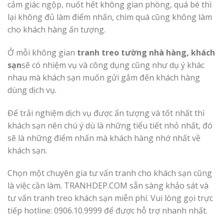
cảm giác ngộp, nuốt hết không gian phòng, quá bé thì
lại không đủ làm điểm nhấn, chìm quá cũng không làm
cho khách hàng ấn tượng.
Ở mỗi không gian
tranh treo tường nhà hàng, khách
sạn
sẽ có nhiệm vụ và công dụng cũng như dụ ý khác
nhau mà khách sạn muốn gửi gắm đến khách hàng
dùng dịch vụ.
Để trải nghiệm dịch vụ được ấn tượng và tốt nhất thì
khách sạn nên chú ý dù là những tiểu tiết nhỏ nhất, đó
sẽ là những điểm nhấn mà khách hàng nhớ nhất về
khách sạn.
Chọn một chuyên gia tư vấn tranh cho khách sạn cũng
là việc cần làm. TRANHDEP.COM sẵn sàng khảo sát và
tư vấn tranh treo khách sạn miễn phí. Vui lòng gọi trực
tiếp hotline: 0906.10.9999 để được hỗ trợ nhanh nhất.