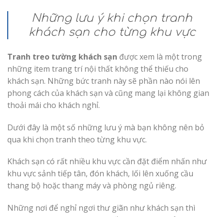
Những lưu ý khi chọn tranh
khách sạn cho từng khu vực
Tranh treo tường khách sạn
được xem là một trong
những item trang trí nội thất không thể thiếu cho
khách sạn. Những bức tranh này sẽ phần nào nói lên
phong cách của khách sạn và cũng mang lại không gian
thoải mái cho khách nghỉ.
Dưới đây là một số những lưu ý mà bạn không nên bỏ
qua khi chọn tranh theo từng khu vực.
Khách sạn có rất nhiều khu vực cần đặt điểm nhấn như
khu vực sảnh tiếp tân, đón khách, lối lên xuống cầu
thang bộ hoặc thang máy và phòng ngủ riêng.
Những nơi để nghỉ ngơi thư giãn như khách sạn thì