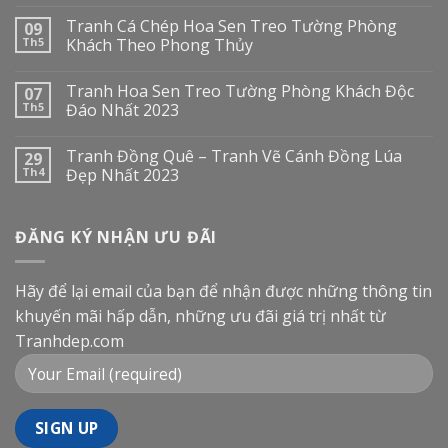
Tranh Cá Chép Hoa Sen Treo Tường Phòng
09
Th5
Khách Theo Phong Thủy
Tranh Hoa Sen Treo Tường Phòng Khách Độc
07
Th5
Đáo Nhất 2023
Tranh Đồng Quê – Tranh Vẽ Cánh Đồng Lúa
29
Th4
Đẹp Nhất 2023
ĐĂNG KÝ NHẬN ƯU ĐÃI
Hãy để lại email của bạn để nhận được những thông tin
khuyến mãi hấp dẫn, những ưu đãi giá trị nhất từ
Tranhdep.com