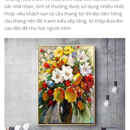
sắc nhã nhặn, tinh tế thường được sử dụng nhiều nhất.
Hoặc nếu khách sạn có cầu thang bộ thì dọc bên hông
cầu thang nên để tranh kiểu xếp tầng, từ thấp đưa lên
cao dần để thu hút người nhìn.