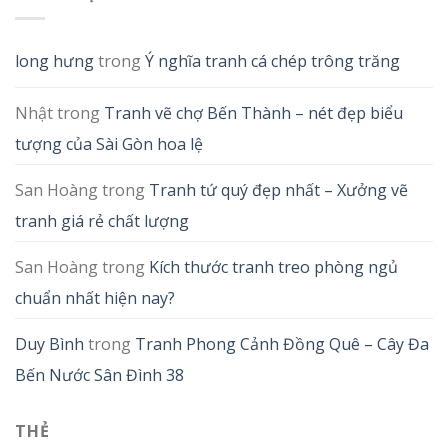
long hưng
trong
Ý nghĩa tranh cá chép trông trăng
Nhật
trong
Tranh vẽ chợ Bến Thành – nét đẹp biểu
tượng của Sài Gòn hoa lệ
San Hoàng
trong
Tranh tứ quý đẹp nhất – Xưởng vẽ
tranh giá rẻ chất lượng
San Hoàng
trong
Kích thước tranh treo phòng ngủ
chuẩn nhất hiện nay?
Duy Bình
trong
Tranh Phong Cảnh Đồng Quê – Cây Đa
Bến Nước Sân Đình 38
THẺ