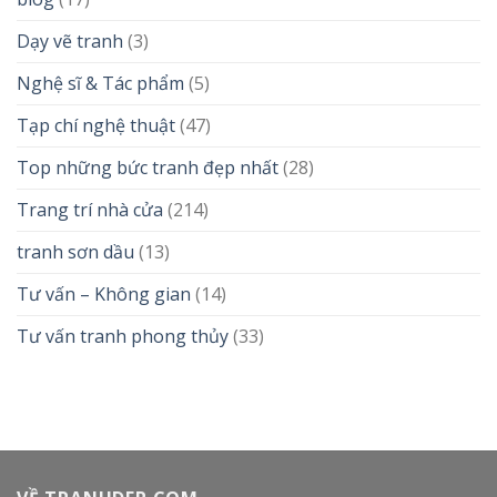
Dạy vẽ tranh
(3)
Nghệ sĩ & Tác phẩm
(5)
Tạp chí nghệ thuật
(47)
Top những bức tranh đẹp nhất
(28)
Trang trí nhà cửa
(214)
tranh sơn dầu
(13)
Tư vấn – Không gian
(14)
Tư vấn tranh phong thủy
(33)