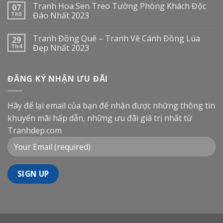
Tranh Hoa Sen Treo Tường Phòng Khách Độc
07
Th5
Đáo Nhất 2023
Tranh Đồng Quê – Tranh Vẽ Cánh Đồng Lúa
29
Th4
Đẹp Nhất 2023
ĐĂNG KÝ NHẬN ƯU ĐÃI
Hãy để lại email của bạn để nhận được những thông tin
khuyến mãi hấp dẫn, những ưu đãi giá trị nhất từ
Tranhdep.com