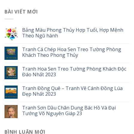
BÀI VIẾT MỚI
Bảng Màu Phong Thủy Hợp Tuổi, Hợp Mệnh
Theo Ngũ hành
Tranh Cá Chép Hoa Sen Treo Tường Phòng
Khách Theo Phong Thủy
Tranh Hoa Sen Treo Tường Phòng Khách Độc
Đáo Nhất 2023
Tranh Đồng Quê – Tranh Vẽ Cánh Đồng Lúa
Đẹp Nhất 2023
Tranh Sơn Dầu Chân Dung Bác Hồ Và Đại
Tướng Võ Nguyên Giáp 23
BÌNH LUẬN MỚI