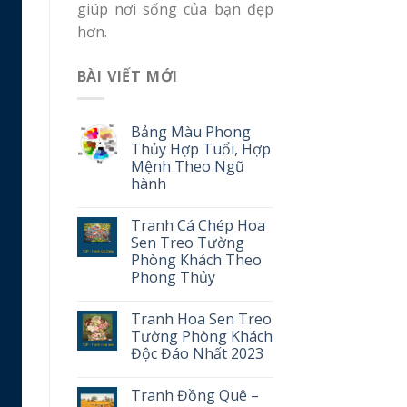
giúp nơi sống của bạn đẹp
hơn.
BÀI VIẾT MỚI
Bảng Màu Phong
Thủy Hợp Tuổi, Hợp
Mệnh Theo Ngũ
hành
Tranh Cá Chép Hoa
Sen Treo Tường
Phòng Khách Theo
Phong Thủy
Tranh Hoa Sen Treo
Tường Phòng Khách
Độc Đáo Nhất 2023
Tranh Đồng Quê –