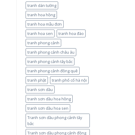
tranh dán tường
tranh hoa hồng
tranh hoa mẫu đơn
tranh hoa sen
tranh hoa đào
tranh phong cảnh
tranh phong cảnh châu âu
tranh phong cảnh tây bắc
tranh phong cảnh đồng quê
tranh phật
tranh phố cổ hà nội
tranh sơn dầu
tranh sơn dầu hoa hồng
tranh sơn dầu hoa sen
Tranh sơn dầu phong cảnh tây
bắc
Tranh sơn dầu phong cảnh đồng