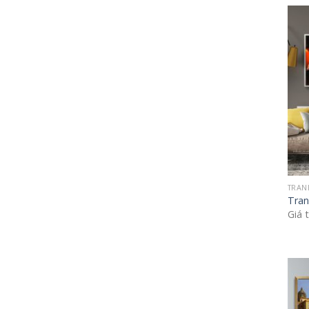
TRAN
Tran
Giá 