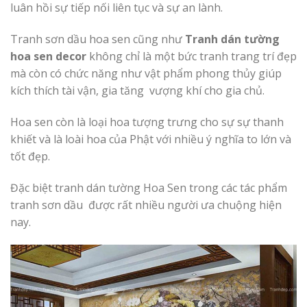
luân hồi sự tiếp nối liên tục và sự an lành.
Tranh sơn dầu hoa sen cũng như
Tranh dán tường
hoa sen decor
không chỉ là một bức tranh trang trí đẹp
mà còn có chức năng như vật phẩm phong thủy giúp
kích thích tài vận, gia tăng vượng khí cho gia chủ.
Hoa sen còn là loại hoa tượng trưng cho sự sự thanh
khiết và là loài hoa của Phật với nhiều ý nghĩa to lớn và
tốt đẹp.
Đặc biệt tranh dán tường Hoa Sen trong các tác phẩm
tranh sơn dầu được rất nhiều người ưa chuộng hiện
nay.