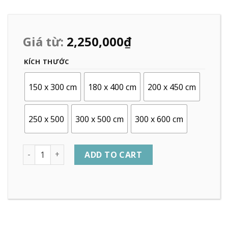
Giá từ:
2,250,000
₫
KÍCH THƯỚC
150 x 300 cm
180 x 400 cm
200 x 450 cm
250 x 500
300 x 500 cm
300 x 600 cm
Quantity
ADD TO CART