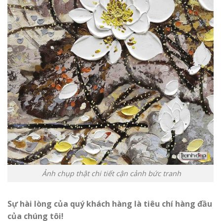
Ảnh chụp thật chi tiết cận cảnh bức tranh
Sự hài lòng của quý khách hàng là tiêu chí hàng đầu
của chúng tôi!