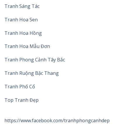
Tranh Sáng Tác
Tranh Hoa Sen
Tranh Hoa Hồng
Tranh Hoa Mẫu Đơn
Tranh Phong Cảnh Tây Bắc
Tranh Ruộng Bậc Thang
Tranh Phố Cổ
Top Tranh Đẹp
https://www.facebook.com/tranhphongcanhdep