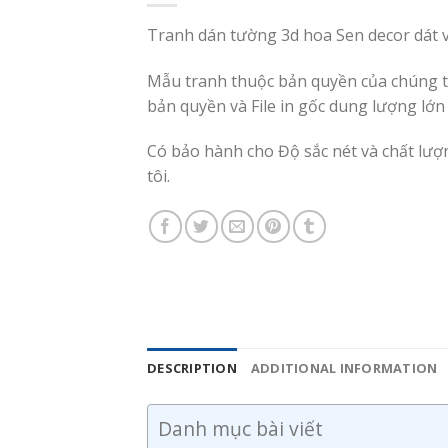
Tranh dán tường 3d hoa Sen decor dát 
Mẫu tranh thuộc bản quyền của chúng tô
bản quyền và File in gốc dung lượng lớn
Có bảo hành cho Độ sắc nét và chất lư
tôi.
DESCRIPTION
ADDITIONAL INFORMATION
Danh mục bài viết