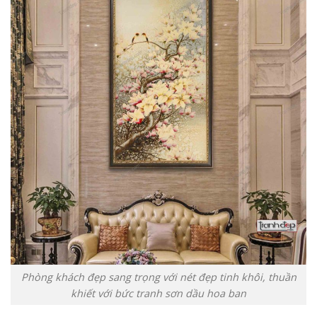
Phòng khách đẹp sang trọng với nét đẹp tinh khôi, thuần
khiết với bức tranh sơn dầu hoa ban