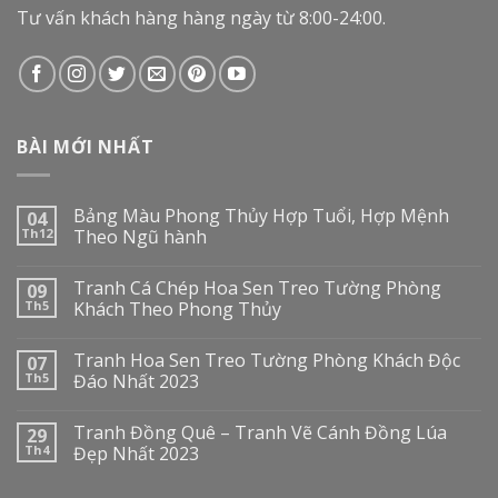
Tư vấn khách hàng hàng ngày từ 8:00-24:00.
BÀI MỚI NHẤT
Bảng Màu Phong Thủy Hợp Tuổi, Hợp Mệnh
04
Th12
Theo Ngũ hành
Tranh Cá Chép Hoa Sen Treo Tường Phòng
09
Th5
Khách Theo Phong Thủy
Tranh Hoa Sen Treo Tường Phòng Khách Độc
07
Th5
Đáo Nhất 2023
Tranh Đồng Quê – Tranh Vẽ Cánh Đồng Lúa
29
Th4
Đẹp Nhất 2023