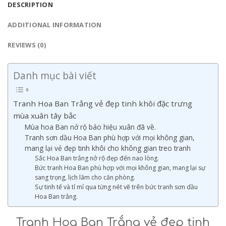
DESCRIPTION
ADDITIONAL INFORMATION
REVIEWS (0)
Danh mục bài viết
Tranh Hoa Ban Trắng vẻ đẹp tinh khôi đặc trưng
mùa xuân tây bắc
Mùa hoa Ban nở rộ báo hiệu xuân đã về.
Tranh sơn dầu Hoa Ban phù hợp với mọi không gian,
mang lại vẻ đẹp tinh khôi cho không gian treo tranh
Sắc Hoa Ban trắng nở rộ đẹp đến nao lòng.
Bức tranh Hoa Ban phù hợp với mọi không gian, mang lại sự
sang trọng, lịch lãm cho căn phòng.
Sự tinh tế và tỉ mỉ qua từng nét vẽ trên bức tranh sơn dầu
Hoa Ban trắng.
Tranh Hoa Ban Trắng vẻ đẹp tinh