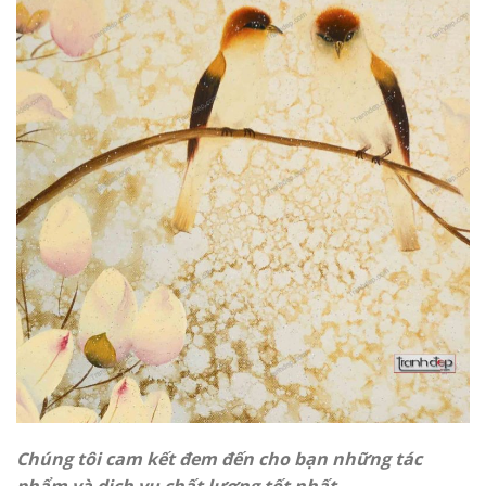
Chúng tôi cam kết đem đến cho bạn những tác
phẩm và dịch vụ chất lượng tốt nhất.