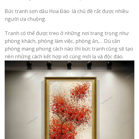
Bức tranh sơn dầu Hoa Đào là chủ đề rất được nhiều
người ưa chuộng.
Tranh có thể được treo ở những nơi trang trọng như
phòng khách, phòng làm việc, phòng ăn,… Dù căn
phòng mang phong cách nào thì bức tranh cũng sẽ tạo
nên những cách kết hợp vô cùng mới lạ và độc đáo.