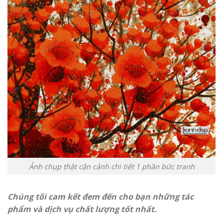
Ảnh chụp thật cận cảnh chi tiết 1 phần bức tranh
Chúng tôi cam kết đem đến cho bạn những tác
phẩm và dịch vụ chất lượng tốt nhất.