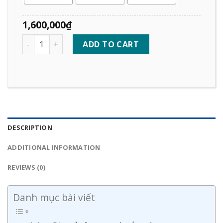
1,600,000
₫
Quantity
ADD TO CART
DESCRIPTION
ADDITIONAL INFORMATION
REVIEWS (0)
Danh mục bài viết