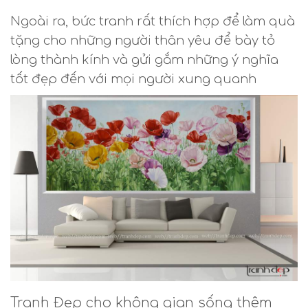
Ngoài ra, bức tranh rất thích hợp để làm quà
tặng cho những người thân yêu để bày tỏ
lòng thành kính và gửi gắm những ý nghĩa
tốt đẹp đến với mọi người xung quanh
Tranh Đẹp cho không gian sống thêm