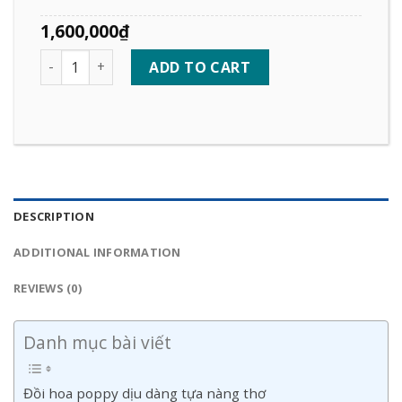
1,600,000
₫
Quantity
ADD TO CART
DESCRIPTION
ADDITIONAL INFORMATION
REVIEWS (0)
Danh mục bài viết
Đồi hoa poppy dịu dàng tựa nàng thơ