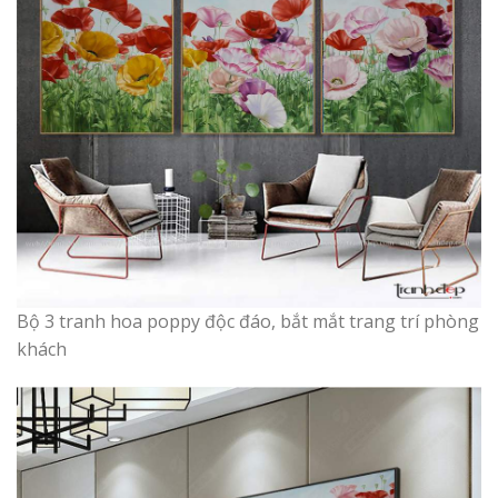
Bộ 3 tranh hoa poppy độc đáo, bắt mắt trang trí phòng
khách