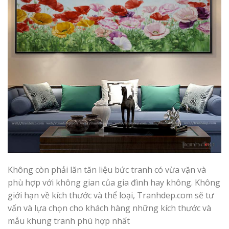
Không còn phải lăn tăn liệu bức tranh có vừa vặn và
phù hợp với không gian của gia đình hay không. Không
giới hạn về kích thước và thể loại, Tranhdep.com sẽ tư
vấn và lựa chọn cho khách hàng những kích thước và
mẫu khung tranh phù hợp nhất