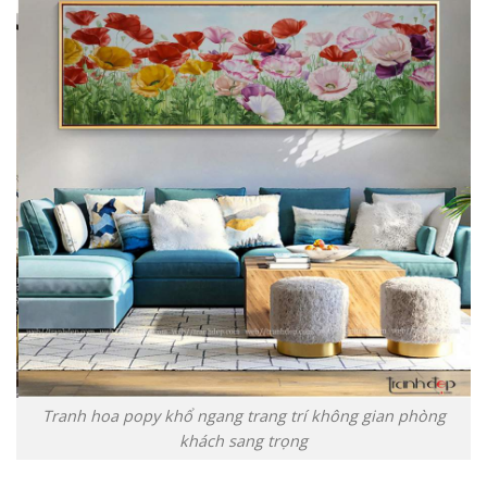
Tranh hoa popy khổ ngang trang trí không gian phòng
khách sang trọng