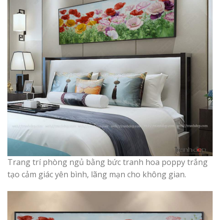
Trang trí phòng ngủ bằng bức tranh hoa poppy trắng
tạo cảm giác yên bình, lãng mạn cho không gian.