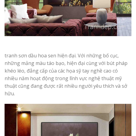
tranh sơn dầu hoa sen hiện đại. Với những bố cục,
những mảng màu táo bạo, hiện đại cùng với bút pháp
khéo léo, đẳng cấp của các họa sỹ tay nghề cao có
nhiều năm hoạt động trong lĩnh vực nghệ thuật mỹ
thuật cũng đang được rất nhiều người yêu thích và sở
hữu.