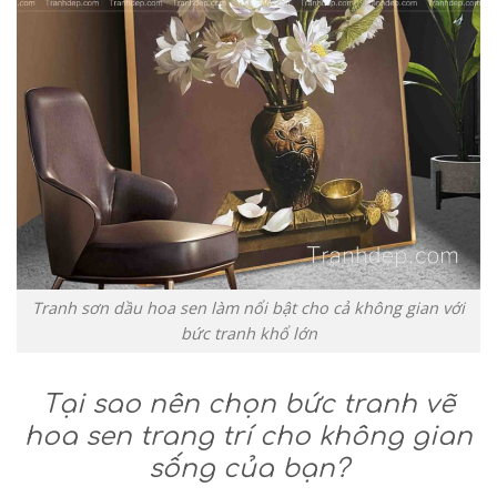
Tranh sơn dầu hoa sen làm nổi bật cho cả không gian với
bức tranh khổ lớn
Tại sao nên chọn bức tranh vẽ
hoa sen trang trí cho không gian
sống của bạn?