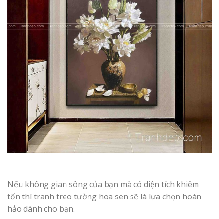
Nếu không gian sông của bạn mà có diện tích khiêm
tốn thì tranh treo tường hoa sen sẽ là lựa chọn hoàn
hảo dành cho bạn.