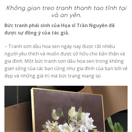
Không gian treo tranh thanh tao tĩnh tại
và an yên.
Bức tranh phái sinh của Họa sĩ Trần Nguyên đã
được sự đồng ý của tác giả.
– Tranh sơn dầu hoa sen ngày nay được rất nhiều
người yêu thích và muốn được sở hữu cho bản thân và
gia đình. Một bức tranh sơn dầu hoa sen trong không
gian sống của các bạn cũng như gia đình của bạn bởi vẻ
đẹp và những giá trị mà bức trang mang lại.