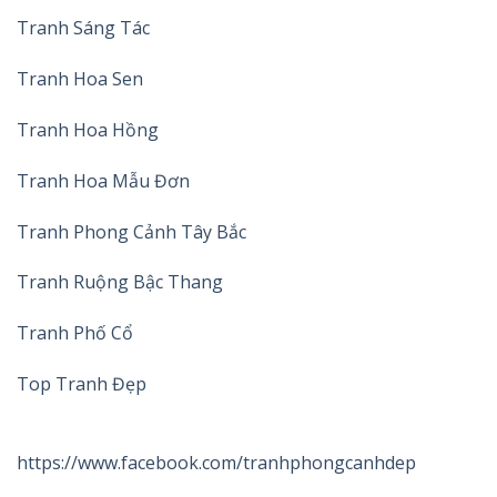
Tranh Sáng Tác
Tranh Hoa Sen
Tranh Hoa Hồng
Tranh Hoa Mẫu Đơn
Tranh Phong Cảnh Tây Bắc
Tranh Ruộng Bậc Thang
Tranh Phố Cổ
Top Tranh Đẹp
https://www.facebook.com/tranhphongcanhdep