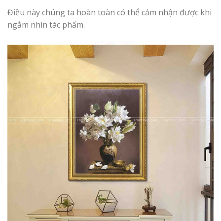
Điều này chúng ta hoàn toàn có thể cảm nhận được khi
ngắm nhìn tác phẩm.