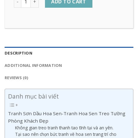
ADD TO CART
DESCRIPTION
ADDITIONAL INFORMATION
REVIEWS (0)
Danh mục bài viết
Tranh Sơn Dầu Hoa Sen-Tranh Hoa Sen Treo Tường
Phòng Khách Đẹp
Không gian treo tranh thanh tao tĩnh tại và an yên.
Tại sao nên chọn bức tranh vẽ hoa sen trang trí cho