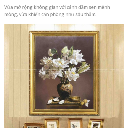
Vừa mở rộng không gian với cảnh đầm sen mênh
mông, vừa khiến căn phòng như sâu thẳm.