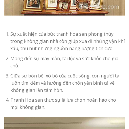
Sự xuất hiện của bức tranh hoa sen phong thủy
trong không gian nhà còn giúp xua đi những vận khí
xấu, thu hút những nguồn năng lượng tích cực.
Mang đến sự may mắn, tài lộc và sức khỏe cho gia
chủ.
Giữa sự bộn bề, xô bồ của cuộc sống, con người ta
luôn tìm kiếm và hướng đến chốn yên bình cả về
không gian lẫn tâm hồn.
Tranh Hoa sen thực sự là lựa chọn hoàn hảo cho
mọi không gian.