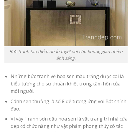
Bức tranh tạo điểm nhấn tuyệt vời cho không gian nhiều
ánh sáng.
Những bức tranh vẽ hoa sen màu trắng được coi là
biểu tượng cho sự thuần khiết trong tâm hồn của
mỗi người.
Cánh sen thường là số 8 để tương ứng với Bát chính
đạo.
Vì vậy Tranh sơn dầu hoa sen là vật trang trí nhà cửa
đẹp có chức năng như vật phẩm phong thủy có tác