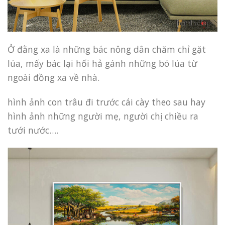
Ở đằng xa là những bác nông dân chăm chỉ gặt
lúa, mấy bác lại hối hả gánh những bó lúa từ
ngoài đồng xa về nhà.
hình ảnh con trâu đi trước cái cày theo sau hay
hình ảnh những người mẹ, người chị chiều ra
tưới nước….