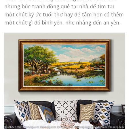
những bức tranh đồng quê tại nhà để tìm tại
một chút ký ức tuổi thơ hay để tâm hồn có thêm
một chút gì đó bình yên, nhẹ nhàng đến an yên.