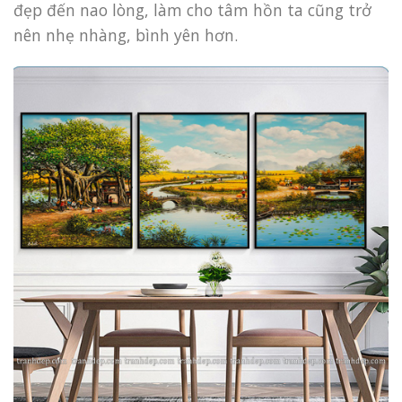
đẹp đến nao lòng, làm cho tâm hồn ta cũng trở
nên nhẹ nhàng, bình yên hơn.