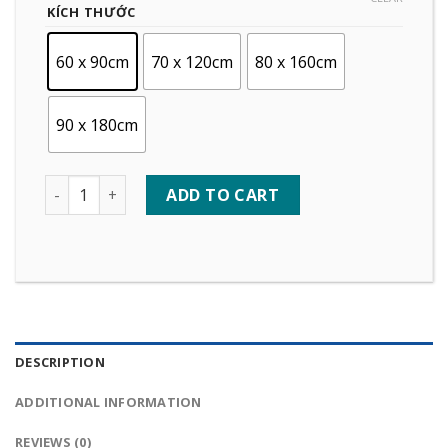
KÍCH THƯỚC
60 x 90cm
70 x 120cm
80 x 160cm
90 x 180cm
Quantity
ADD TO CART
DESCRIPTION
ADDITIONAL INFORMATION
REVIEWS (0)