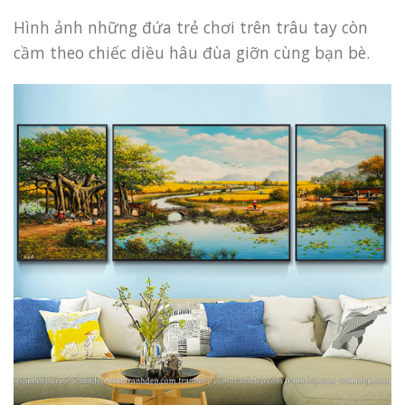
Hình ảnh những đứa trẻ chơi trên trâu tay còn
cầm theo chiếc diều hâu đùa giỡn cùng bạn bè.