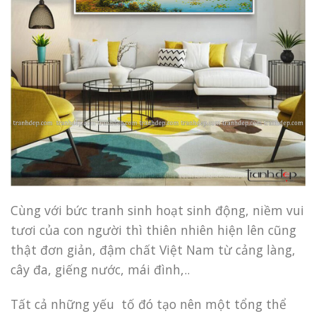
Cùng với bức tranh sinh hoạt sinh động, niềm vui
tươi của con người thì thiên nhiên hiện lên cũng
thật đơn giản, đậm chất Việt Nam từ cảng làng,
cây đa, giếng nước, mái đình,..
Tất cả những yếu tố đó tạo nên một tổng thể