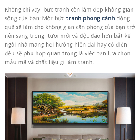
Không chỉ vậy, bức tranh còn làm đẹp không gian
sống của bạn: Một bức
tranh phong cảnh
đồng
quê sẽ làm cho không gian căn phòng của bạn trở
nên sang trọng, tươi mới và độc đáo hơn bất kể
ngôi nhà mang hơi hướng hiện đại hay cổ điển
đều sẽ phù hợp quan trọng là việc bạn lựa chọn
mẫu mã và chất liệu gì làm tranh.