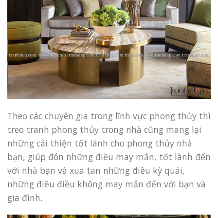
Theo các chuyên gia trong lĩnh vực phong thủy thì
treo tranh phong thủy trong nhà cũng mang lại
những cải thiện tốt lành cho phong thủy nhà
bạn, giúp đón những điều may mắn, tốt lành đến
với nhà bạn và xua tan những điều kỳ quái,
những điều điều không may mắn đến với bạn và
gia đình.