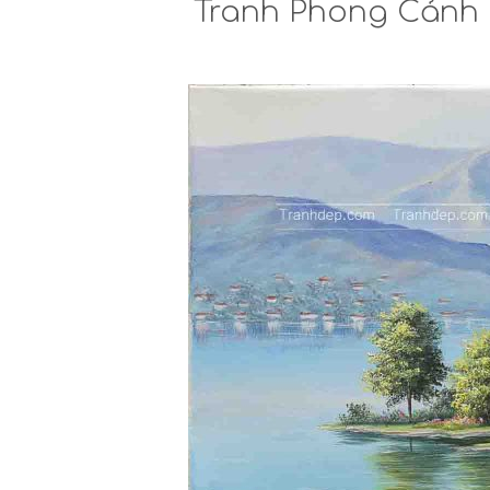
Tranh Phong Cảnh 