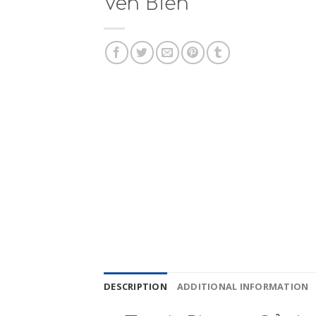
Ven Biển
DESCRIPTION
ADDITIONAL INFORMATION