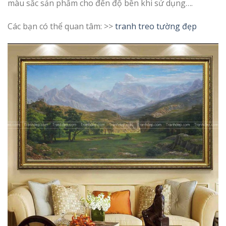
màu sắc sản phẩm cho đến độ bền khi sử dụng….
Các bạn có thể quan tâm: >>
tranh treo tường đẹp