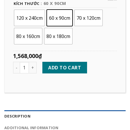
: 60 X 90CM
KÍCH THƯỚC
120 x 240cm
60 x 90cm
70 x 120cm
80 x 160cm
80 x 180cm
1,568,000
₫
Quantity
ADD TO CART
DESCRIPTION
ADDITIONAL INFORMATION