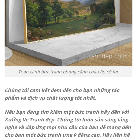
Toàn cảnh bức tranh phong cảnh châu âu cỡ lớn
Chúng tôi cam kết đem đến cho bạn những tác
phẩm và dịch vụ chất lượng tốt nhất.
Nếu bạn đang tìm kiếm một bức tranh hãy đến với
Xưởng Vẽ Tranh đẹp. Chúng tôi luôn sẵn sàng lắng
nghe và đáp ứng mọi nhu cầu của ban để mang đến
cho bạn một bức tranh ưng ý đẳng cấp. Hãy liên hệ