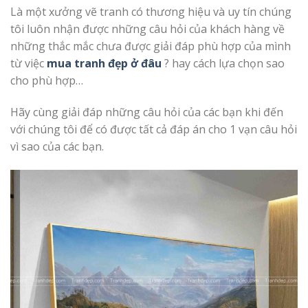
Là một xưởng vẽ tranh có thương hiệu và uy tín chúng
tôi luôn nhận được những câu hỏi của khách hàng về
những thắc mắc chưa được giải đáp phù hợp của mình
từ việc
mua tranh đẹp ở đâu
? hay cách lựa chọn sao
cho phù hợp…
Hãy cùng giải đáp những câu hỏi của các bạn khi đến
với chúng tôi để có được tất cả đáp án cho 1 vạn câu hỏi
vì sao của các bạn.