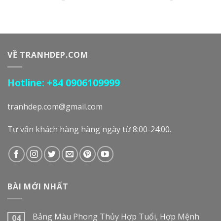
VỀ TRANHDEP.COM
Hotline: +84 0906109999
tranhdep.com@gmail.com
Tư vấn khách hàng hàng ngày từ 8:00-24:00.
BÀI MỚI NHẤT
Bảng Màu Phong Thủy Hợp Tuổi, Hợp Mệnh
04