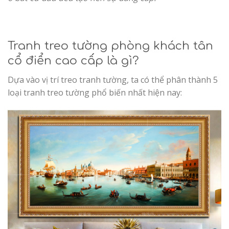
Tranh treo tường phòng khách tân
cổ điển cao cấp là gì?
Dựa vào vị trí treo tranh tường, ta có thể phân thành 5
loại tranh treo tường phổ biến nhất hiện nay: