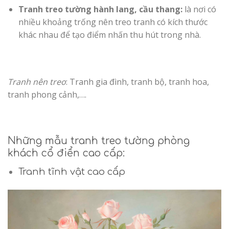
Tranh treo tường hành lang, cầu thang:
là nơi có
nhiều khoảng trống nên treo tranh có kích thước
khác nhau để tạo điểm nhấn thu hút trong nhà.
Tranh nên treo
: Tranh gia đình, tranh bộ, tranh hoa,
tranh phong cảnh,….
Những mẫu tranh treo tường phòng
khách cổ điển cao cấp:
Tranh tĩnh vật cao cấp