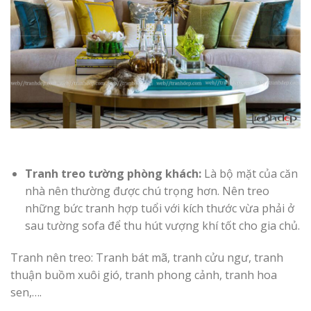
Tranh treo tường phòng khách:
Là bộ mặt của căn
nhà nên thường được chú trọng hơn. Nên treo
những bức tranh hợp tuổi với kích thước vừa phải ở
sau tường sofa để thu hút vượng khí tốt cho gia chủ.
Tranh nên treo: Tranh bát mã, tranh cửu ngư, tranh
thuận buồm xuôi gió, tranh phong cảnh, tranh hoa
sen,….