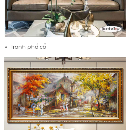
Tranh phố cổ