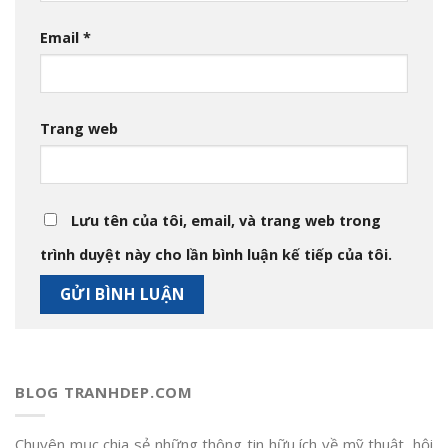
Email
*
Trang web
Lưu tên của tôi, email, và trang web trong
trình duyệt này cho lần bình luận kế tiếp của tôi.
BLOG TRANHDEP.COM
Chuyên mục chia sẻ những thông tin hữu ích về mỹ thuật, hội