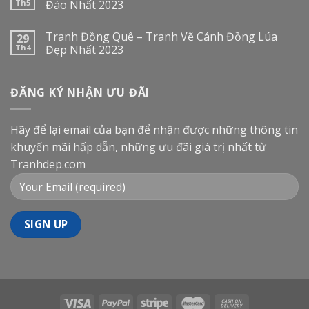
Th5
Đáo Nhất 2023
Tranh Đồng Quê – Tranh Vẽ Cánh Đồng Lúa
29
Th4
Đẹp Nhất 2023
ĐĂNG KÝ NHẬN ƯU ĐÃI
Hãy để lại email của bạn để nhận được những thông tin
khuyến mãi hấp dẫn, những ưu đãi giá trị nhất từ
Tranhdep.com