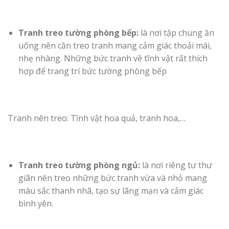
Tranh treo tường phòng bếp:
là nơi tập chung ăn
uống nên cần treo tranh mang cảm giác thoải mái,
nhẹ nhàng. Những bức tranh về tĩnh vật rất thích
hợp để trang trí bức tường phòng bếp
Tranh nên treo: Tĩnh vật hoa quả, tranh hoa,…
Tranh treo tường phòng ngủ:
là nơi riêng tư thư
giãn nên treo những bức tranh vừa và nhỏ mang
màu sắc thanh nhã, tạo sự lãng mạn và cảm giác
bình yên.