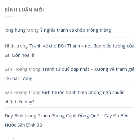
BÌNH LUẬN MỚI
long hưng
trong
Ý nghĩa tranh cá chép trông trăng
Nhật
trong
Tranh vẽ chợ Bến Thành – nét đẹp biểu tượng của
Sài Gòn hoa lệ
San Hoàng
trong
Tranh tứ quý đẹp nhất – Xưởng vẽ tranh giá
rẻ chất lượng
San Hoàng
trong
Kích thước tranh treo phòng ngủ chuẩn
nhất hiện nay?
Duy Bình
trong
Tranh Phong Cảnh Đồng Quê – Cây Đa Bến
Nước Sân Đình 38