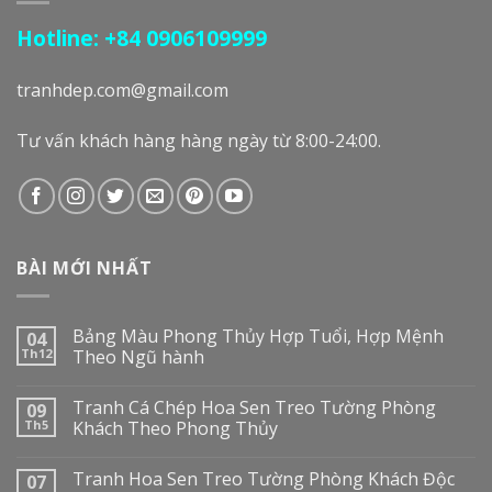
Hotline: +84 0906109999
tranhdep.com@gmail.com
Tư vấn khách hàng hàng ngày từ 8:00-24:00.
BÀI MỚI NHẤT
Bảng Màu Phong Thủy Hợp Tuổi, Hợp Mệnh
04
Th12
Theo Ngũ hành
Tranh Cá Chép Hoa Sen Treo Tường Phòng
09
Th5
Khách Theo Phong Thủy
Tranh Hoa Sen Treo Tường Phòng Khách Độc
07