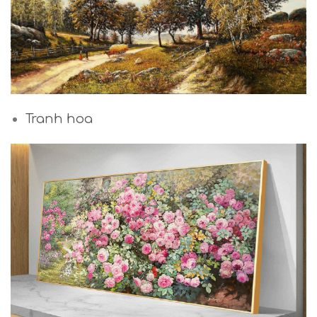
Tranh hoa