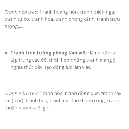
Tranh nên treo
: Tranh hoàng hôn, tranh thiên nga,
tranh tự do, tranh hoa, tranh phong cảnh, tranh trừu
tượng,….
Tranh treo tường phòng làm việc:
là nơi cần sự
tập trung cao độ, thích hợp những tranh mang ý
nghĩa thúc đẩy, tạo động lực làm việc.
Tranh nên treo:
Tranh hoa, tranh đồng quê, tranh cây
tre (trúc), tranh hoa, tranh mã đáo thành công, tranh
thuận buồm xuôi gió,….