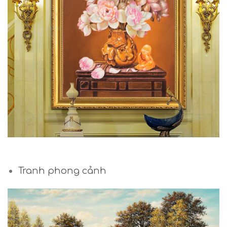
Tranh phong cảnh