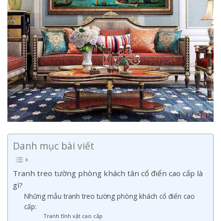
Danh mục bài viết
Tranh treo tường phòng khách tân cổ điển cao cấp là
gì?
Những mẫu tranh treo tường phòng khách cổ điển cao
cấp:
Tranh tĩnh vật cao cấp