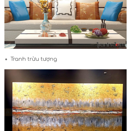
Tranh trừu tượng