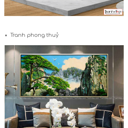
Tranh phong thuỷ