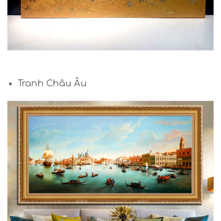
Tranh Châu Âu