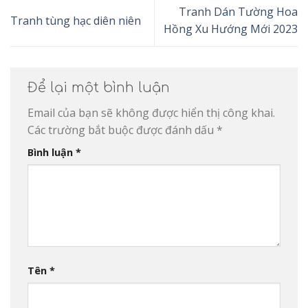
Tranh Dán Tường Hoa
Tranh tùng hạc diên niên
Hồng Xu Hướng Mới 2023
Để lại một bình luận
Email của bạn sẽ không được hiển thị công khai.
Các trường bắt buộc được đánh dấu
*
Bình luận
*
Tên
*