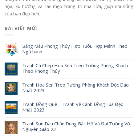
họa, xu hướng và các mẹo trang trí nhà cửa, giúp nơi sống
của bạn đẹp hơn.
BÀI VIẾT MỚI
Bảng Màu Phong Thủy Hợp Tuổi, Hợp Mệnh Theo
Ngũ hành
Tranh Cá Chép Hoa Sen Treo Tường Phòng Khách
Theo Phong Thủy
Tranh Hoa Sen Treo Tường Phòng Khách Độc Đáo
Nhất 2023
Tranh Đồng Quê – Tranh Vẽ Cánh Đồng Lúa Đẹp
Nhất 2023
Tranh Sơn Dầu Chân Dung Bác Hồ Và Đại Tướng Võ
Nguyên Giáp 23