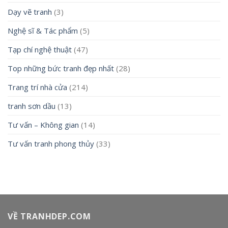
Dạy vẽ tranh
(3)
Nghệ sĩ & Tác phẩm
(5)
Tạp chí nghệ thuật
(47)
Top những bức tranh đẹp nhất
(28)
Trang trí nhà cửa
(214)
tranh sơn dầu
(13)
Tư vấn – Không gian
(14)
Tư vấn tranh phong thủy
(33)
VỀ TRANHDEP.COM