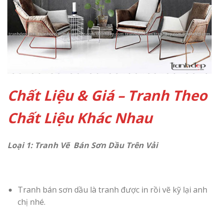
Chất Liệu & Giá – Tranh Theo
Chất Liệu Khác Nhau
Loại 1: Tranh Vẽ Bán Sơn Dầu Trên Vải
Tranh bán sơn dầu là tranh được in rồi vẽ kỹ lại anh
chị nhé.