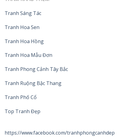
Tranh Sáng Tác
Tranh Hoa Sen
Tranh Hoa Hồng
Tranh Hoa Mẫu Đơn
Tranh Phong Cảnh Tây Bắc
Tranh Ruộng Bậc Thang
Tranh Phố Cổ
Top Tranh Đẹp
https://www.facebook.com/tranhphongcanhdep