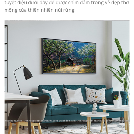
tuyệt diệu dưới đây để được chìm đắm trong vẻ đẹp thơ
mộng của thiên nhiên núi rừng: