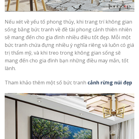
Nếu xét về yếu tố phong thủy, khi trang trí không gian
sống bằng bức tranh về đề tài phong cảnh thiên nhiên
sẽ mang đến cho gia đình nhiều điều tốt đẹp. Mỗi một
bức tranh chứa đựng nhiều ý nghĩa riêng và luôn có giá
trị thẩm mỹ, và khi treo trong không gian sống sẽ
mang đến cho gia đình bạn những điều may mắn, tốt
lành.
Tham khảo thêm một số bức tranh
cảnh rừng núi đẹp