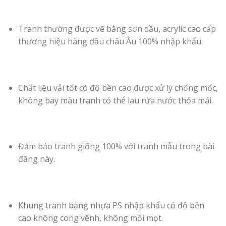
Tranh thường được vẽ bằng sơn dầu, acrylic cao cấp
thương hiệu hàng đầu châu Âu 100% nhập khẩu.
Chất liệu vải tốt có độ bền cao được xử lý chống mốc,
không bay màu tranh có thể lau rửa nước thỏa mái.
Đảm bảo tranh giống 100% với tranh mẫu trong bài
đăng này.
Khung tranh bằng nhựa PS nhập khẩu có độ bền
cao không cong vênh, không mối mọt.