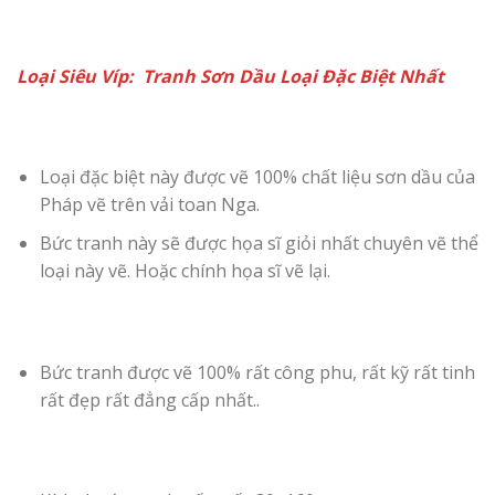
Loại Siêu Víp: Tranh Sơn Dầu Loại Đặc Biệt Nhất
Loại đặc biệt này được vẽ 100% chất liệu sơn dầu
của
Pháp
vẽ trên vải toan Nga.
Bức tranh này sẽ được họa sĩ giỏi nhất chuyên vẽ thể
loại này vẽ. Hoặc chính họa sĩ vẽ lại.
Bức tranh được vẽ 100% rất công phu, rất kỹ rất tinh
rất đẹp rất đẳng cấp nhất..