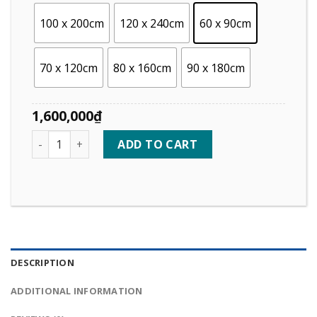
100 x 200cm
120 x 240cm
60 x 90cm
70 x 120cm
80 x 160cm
90 x 180cm
1,600,000
₫
Quantity
ADD TO CART
DESCRIPTION
ADDITIONAL INFORMATION