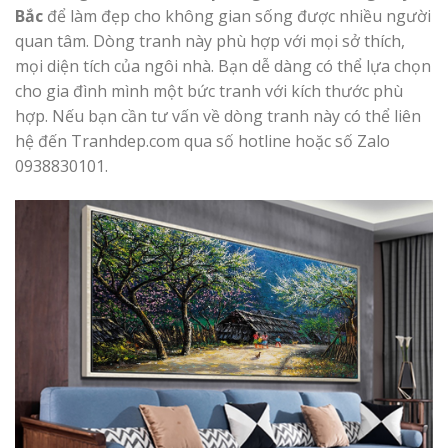
Bắc
để làm đẹp cho không gian sống được nhiều người
quan tâm. Dòng tranh này phù hợp với mọi sở thích,
mọi diện tích của ngôi nhà. Bạn dễ dàng có thể lựa chọn
cho gia đình mình một bức tranh với kích thước phù
hợp. Nếu bạn cần tư vấn về dòng tranh này có thể liên
hệ đến Tranhdep.com qua số hotline hoặc số Zalo
0938830101.