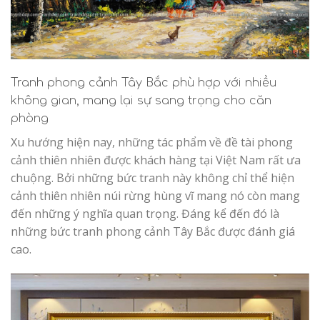
Tranh phong cảnh Tây Bắc phù hợp với nhiều
không gian, mang lại sự sang trọng cho căn
phòng
Xu hướng hiện nay, những tác phẩm về đề tài phong
cảnh thiên nhiên được khách hàng tại Việt Nam rất ưa
chuộng. Bởi những bức tranh này không chỉ thể hiện
cảnh thiên nhiên núi rừng hùng vĩ mang nó còn mang
đến những ý nghĩa quan trọng. Đáng kể đến đó là
những bức tranh phong cảnh Tây Bắc được đánh giá
cao.