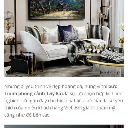
Những ai yêu thích vẻ đẹp hoang dã, hùng vĩ thì
bức
tranh phong cảnh Tây Bắc
là sự lựa chọn hợp lý. Theo
nghiên cứu gần đây cho biết chất liệu sơn dầu là sự yêu
thích của nhiều khách hàng Việt. Bởi giá trị thẩm mỹ
cũng như độ bền cao.