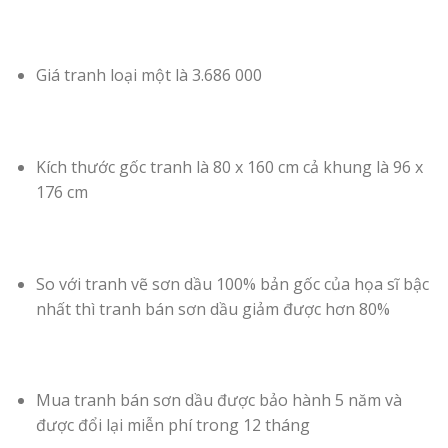
Giá tranh loại một là 3.686 000
Kích thước gốc tranh là 80 x 160 cm cả khung là 96 x
176 cm
So với tranh vẽ sơn dầu 100% bản gốc của họa sĩ bậc
nhất thì tranh bán sơn dầu giảm được hơn 80%
Mua tranh bán sơn dầu được bảo hành 5 năm và
được đổi lại miễn phí trong 12 tháng