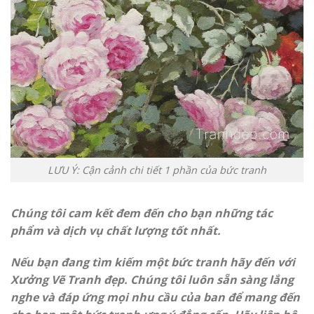
LƯU Ý: Cận cảnh chi tiết 1 phần của bức tranh
Chúng tôi cam kết đem đến cho bạn những tác
phẩm và dịch vụ chất lượng tốt nhất.
Nếu bạn đang tìm kiếm một bức tranh hãy đến với
Xưởng Vẽ Tranh đẹp. Chúng tôi luôn sẵn sàng lắng
nghe và đáp ứng mọi nhu cầu của ban để mang đến