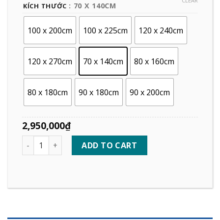
CLEAR
: 70 X 140CM
KÍCH THƯỚC
100 x 200cm
100 x 225cm
120 x 240cm
120 x 270cm
70 x 140cm
80 x 160cm
80 x 180cm
90 x 180cm
90 x 200cm
2,950,000
₫
Quantity
ADD TO CART