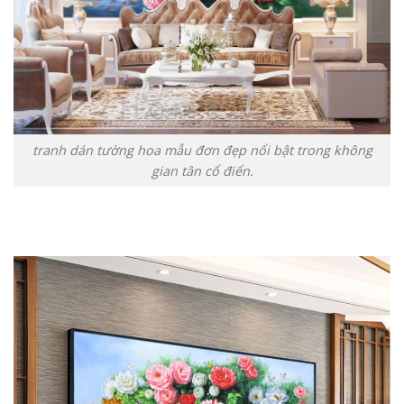
tranh dán tường hoa mẫu đơn đẹp nổi bật trong không
gian tân cổ điển.