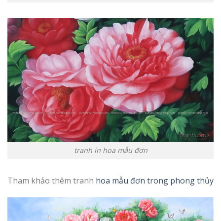
tranh in hoa mẫu đơn
Tham khảo thêm tranh
hoa mẫu đơn trong phong thủy