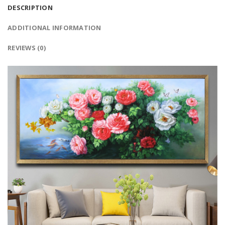
DESCRIPTION
ADDITIONAL INFORMATION
REVIEWS (0)