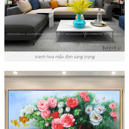
tranh hoa mẫu đơn sang trọng