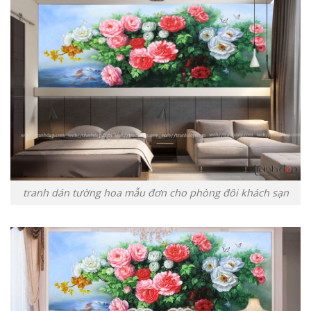
tranh dán tường hoa mẫu đơn cho phòng đôi khách sạn