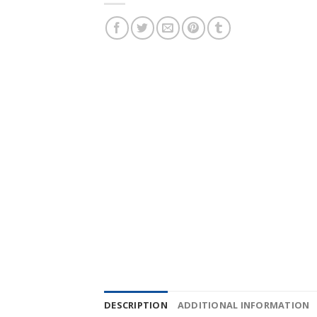
DESCRIPTION
ADDITIONAL INFORMATION