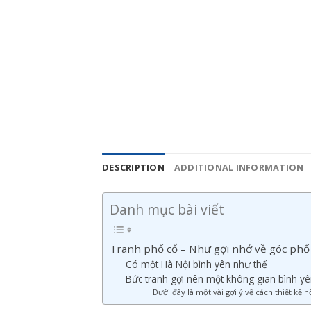
đẹp – 19
DESCRIPTION
ADDITIONAL INFORMATION