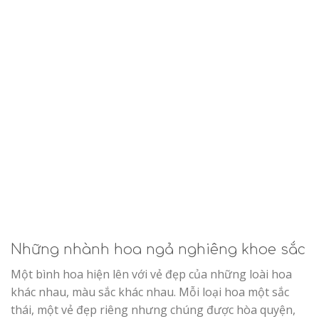
Những nhành hoa ngả nghiêng khoe sắc
Một bình hoa hiện lên với vẻ đẹp của những loài hoa
khác nhau, màu sắc khác nhau. Mỗi loại hoa một sắc
thái, một vẻ đẹp riêng nhưng chúng được hòa quyện,