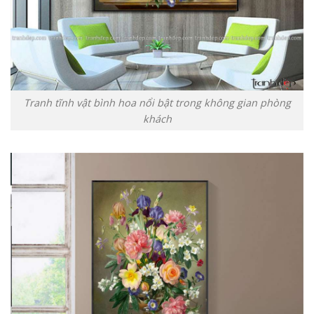
Tranh tĩnh vật bình hoa nổi bật trong không gian phòng
khách