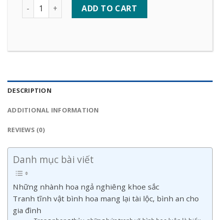
Quantity
ADD TO CART
DESCRIPTION
ADDITIONAL INFORMATION
REVIEWS (0)
Danh mục bài viết
Những nhành hoa ngả nghiêng khoe sắc
Tranh tĩnh vật bình hoa mang lại tài lộc, bình an cho
gia đình