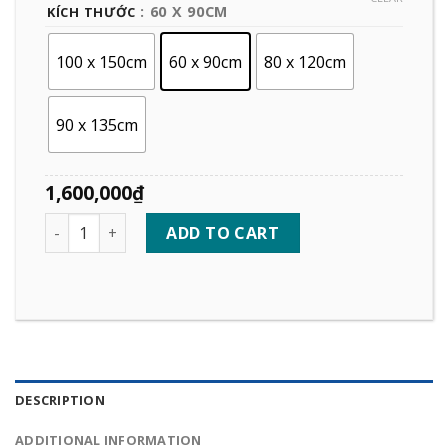
: 60 X 90CM
KÍCH THƯỚC
100 x 150cm
60 x 90cm
80 x 120cm
90 x 135cm
1,600,000
₫
Quantity
ADD TO CART
DESCRIPTION
ADDITIONAL INFORMATION