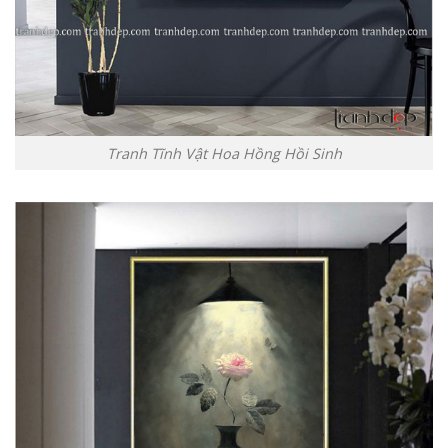
Tranh Tĩnh Vật Hoa Hồng Hồi Sinh