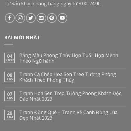
Tư vấn khách hàng hàng ngày từ 8:00-24:00.
BÀI MỚI NHẤT
Bảng Màu Phong Thủy Hợp Tuổi, Hợp Mệnh
04
Th12
Theo Ngũ hành
Tranh Cá Chép Hoa Sen Treo Tường Phòng
09
Th5
Khách Theo Phong Thủy
Tranh Hoa Sen Treo Tường Phòng Khách Độc
07
Th5
Đáo Nhất 2023
Tranh Đồng Quê – Tranh Vẽ Cánh Đồng Lúa
29
Th4
Đẹp Nhất 2023