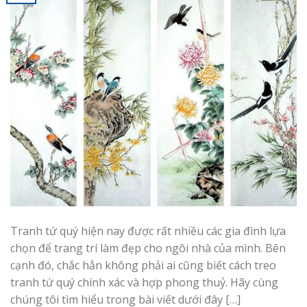
Tranh tứ quý hiện nay được rất nhiều các gia đình lựa
chọn để trang trí làm đẹp cho ngôi nhà của mình. Bên
cạnh đó, chắc hẳn không phải ai cũng biết cách treo
tranh tứ quý chính xác và hợp phong thuỷ. Hãy cùng
chúng tôi tìm hiểu trong bài viết dưới đây […]