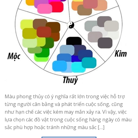
Màu phong thủy có ý nghĩa rất lớn trong việc hỗ trợ
từng người cân bằng và phát triển cuộc sống, cũng
như hạn chế các việc kém may mắn xảy ra. Vì vậy, việc
lựa chọn các đồ vật trong cuộc sống hàng ngày có màu
sắc phù hợp hoặc tránh những màu sắc […]