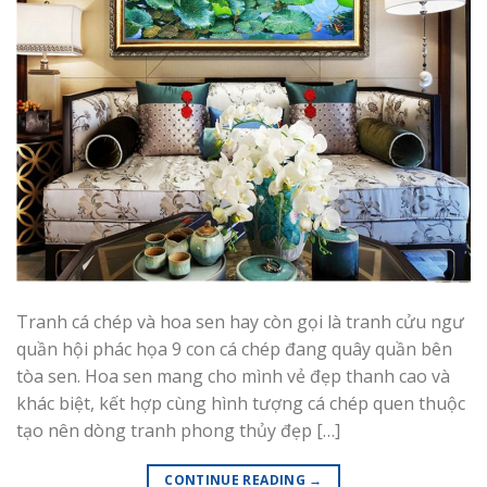
Tranh cá chép và hoa sen hay còn gọi là tranh cửu ngư
quần hội phác họa 9 con cá chép đang quây quần bên
tòa sen. Hoa sen mang cho mình vẻ đẹp thanh cao và
khác biệt, kết hợp cùng hình tượng cá chép quen thuộc
tạo nên dòng tranh phong thủy đẹp […]
CONTINUE READING
→