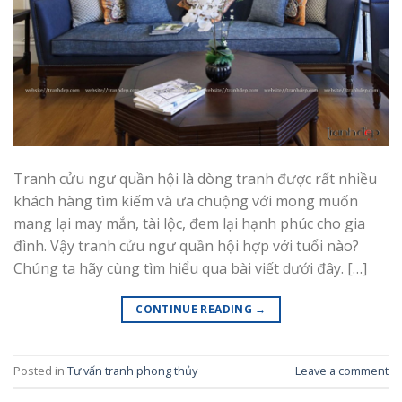
Tranh cửu ngư quần hội là dòng tranh được rất nhiều
khách hàng tìm kiếm và ưa chuộng với mong muốn
mang lại may mắn, tài lộc, đem lại hạnh phúc cho gia
đình. Vậy tranh cửu ngư quần hội hợp với tuổi nào?
Chúng ta hãy cùng tìm hiểu qua bài viết dưới đây. […]
CONTINUE READING
→
Posted in
Tư vấn tranh phong thủy
Leave a comment