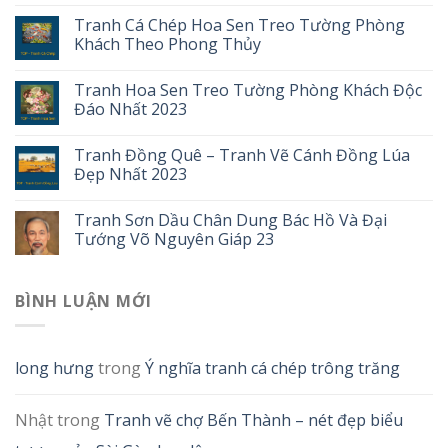
Tranh Cá Chép Hoa Sen Treo Tường Phòng
Khách Theo Phong Thủy
Tranh Hoa Sen Treo Tường Phòng Khách Độc
Đáo Nhất 2023
Tranh Đồng Quê – Tranh Vẽ Cánh Đồng Lúa
Đẹp Nhất 2023
Tranh Sơn Dầu Chân Dung Bác Hồ Và Đại
Tướng Võ Nguyên Giáp 23
BÌNH LUẬN MỚI
long hưng
trong
Ý nghĩa tranh cá chép trông trăng
Nhật
trong
Tranh vẽ chợ Bến Thành – nét đẹp biểu