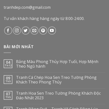
tranhdep.com@gmail.com
Tư vấn khách hàng hàng ngày từ 8:00-24:00.
BÀI MỚI NHẤT
Bảng Màu Phong Thủy Hợp Tuổi, Hợp Mệnh
04
Th12
Theo Ngũ hành
Tranh Cá Chép Hoa Sen Treo Tường Phòng
09
Th5
Khách Theo Phong Thủy
Tranh Hoa Sen Treo Tường Phòng Khách Độc
07
Th5
Đáo Nhất 2023