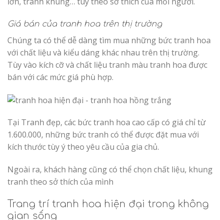
lớn, tranh khung… tùy theo sở thích của mỗi người.
Giá bán của tranh hoa trên thị trường
Chúng ta có thể dễ dàng tìm mua những bức tranh hoa
với chất liệu và kiểu dáng khác nhau trên thị trường.
Tùy vào kích cỡ và chất liệu tranh màu tranh hoa được
bán với các mức giá phù hợp.
Tại Tranh đẹp, các bức tranh hoa cao cấp có giá chỉ từ
1.600.000, những bức tranh có thể được đặt mua với
kích thước tùy ý theo yêu cầu của gia chủ.
Ngoài ra, khách hàng cũng có thể chọn chất liệu, khung
tranh theo sở thích của mình
Trang trí tranh hoa hiện đại trong không
gian sống