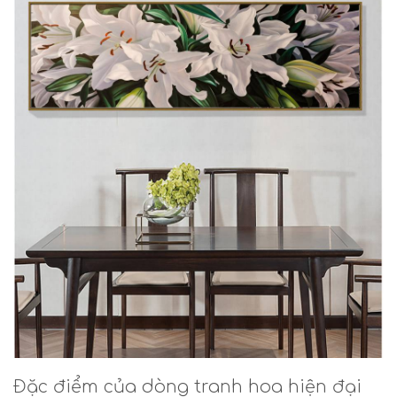
Đặc điểm của dòng tranh hoa hiện đại