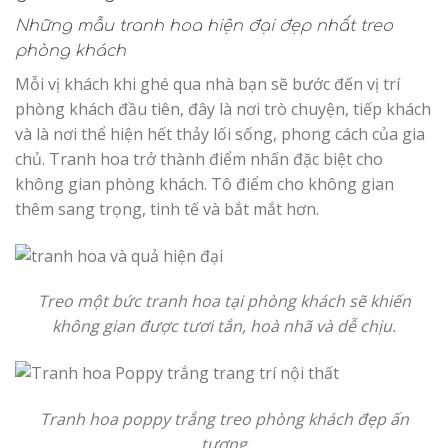
Những mẫu tranh hoa hiện đại đẹp nhất treo
phòng khách
Mỗi vị khách khi ghé qua nhà bạn sẽ bước đến vị trí
phòng khách đầu tiên, đây là nơi trò chuyện, tiếp khách
và là nơi thể hiện hết thảy lối sống, phong cách của gia
chủ. Tranh hoa trở thành điểm nhấn đặc biệt cho
không gian phòng khách. Tô điểm cho không gian
thêm sang trọng, tinh tế và bắt mắt hơn.
Treo một bức tranh hoa tại phòng khách sẽ khiến
không gian được tươi tắn, hoà nhã và dễ chịu.
Tranh hoa poppy trắng treo phòng khách đẹp ấn
tượng