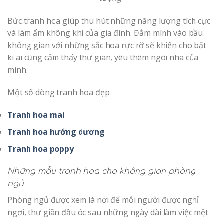
Bức tranh hoa giúp thu hút những năng lượng tích cực
và làm ấm không khí của gia đình. Đắm mình vào bầu
không gian với những sắc hoa rực rỡ sẽ khiến cho bất
kì ai cũng cảm thấy thư giãn, yêu thêm ngôi nhà của
mình.
Một số dòng tranh hoa đẹp:
Tranh hoa mai
Tranh hoa hướng dương
Tranh hoa poppy
Những mẫu tranh hoa cho không gian phòng
ngủ
Phòng ngủ được xem là nơi để mỗi người được nghỉ
ngơi, thư giãn đầu óc sau những ngày dài làm việc mệt