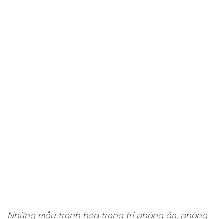
Những mẫu tranh hoa trang trí phòng ăn, phòng