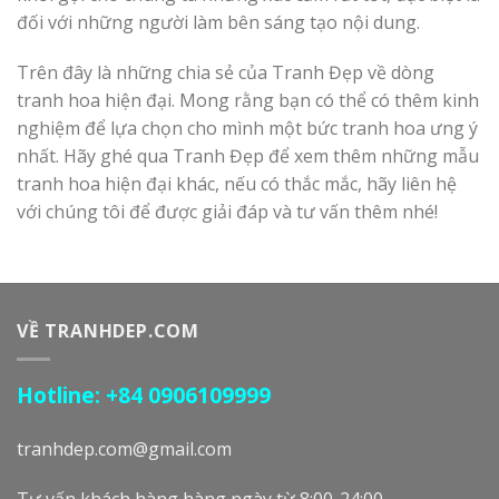
đối với những người làm bên sáng tạo nội dung.
Trên đây là những chia sẻ của Tranh Đẹp về dòng
tranh hoa hiện đại. Mong rằng bạn có thể có thêm kinh
nghiệm để lựa chọn cho mình một bức tranh hoa ưng ý
nhất. Hãy ghé qua Tranh Đẹp để xem thêm những mẫu
tranh hoa hiện đại khác, nếu có thắc mắc, hãy liên hệ
với chúng tôi để được giải đáp và tư vấn thêm nhé!
VỀ TRANHDEP.COM
Hotline: +84 0906109999
tranhdep.com@gmail.com