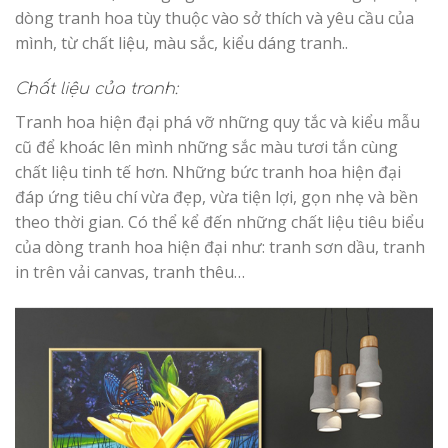
dòng tranh hoa tùy thuộc vào sở thích và yêu cầu của
mình, từ chất liệu, màu sắc, kiểu dáng tranh..
Chất liệu của tranh:
Tranh hoa hiện đại phá vỡ những quy tắc và kiểu mẫu
cũ để khoác lên mình những sắc màu tươi tắn cùng
chất liệu tinh tế hơn. Những bức tranh hoa hiện đại
đáp ứng tiêu chí vừa đẹp, vừa tiện lợi, gọn nhẹ và bền
theo thời gian. Có thể kể đến những chất liệu tiêu biểu
của dòng tranh hoa hiện đại như: tranh sơn dầu, tranh
in trên vải canvas, tranh thêu…