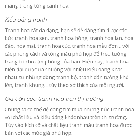
màng trong từng cành hoa.
Kiểu dáng tranh
Tranh hoa rất đa dạng, bạn sẽ dễ dàng tìm được các
bức tranh hoa sen, tranh hoa hồng, tranh hoa lan, hoa
đào, hoa mai, tranh hoa cúc, tranh hoa mẫu đơn… với
các phong cách và tông màu phù hợp để treo tường,
trang trí cho căn phòng của bạn. Hiện nay, tranh hoa
hiện đại được ưa chuộng với nhiều kiểu dáng khác
nhau: từ những dòng tranh bộ, tranh dán tường khổ
lớn, tranh khung… tùy theo sở thích của mỗi người.
Giá bán của tranh hoa trên thị trường
Chúng ta có thể dễ dàng tìm mua những bức tranh hoa
với chất liệu và kiểu dáng khác nhau trên thị trường.
Tùy vào kích cỡ và chất liệu tranh màu tranh hoa được
bán với các mức giá phù hợp.