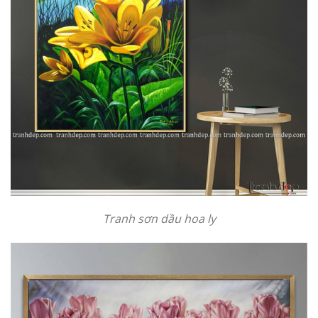
Tranh sơn dầu hoa ly