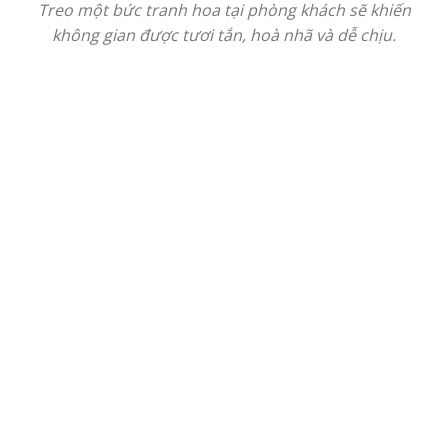
Treo một bức tranh hoa tại phòng khách sẽ khiến
không gian được tươi tắn, hoà nhã và dễ chịu.