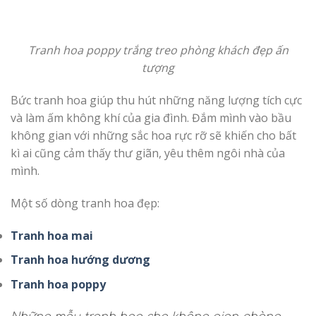
Tranh hoa poppy trắng treo phòng khách đẹp ấn
tượng
Bức tranh hoa giúp thu hút những năng lượng tích cực
và làm ấm không khí của gia đình. Đắm mình vào bầu
không gian với những sắc hoa rực rỡ sẽ khiến cho bất
kì ai cũng cảm thấy thư giãn, yêu thêm ngôi nhà của
mình.
Một số dòng tranh hoa đẹp:
Tranh hoa mai
Tranh hoa hướng dương
Tranh hoa poppy