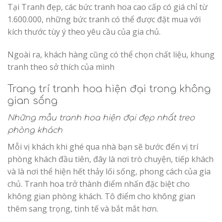
Tại Tranh đẹp, các bức tranh hoa cao cấp có giá chỉ từ
1.600.000, những bức tranh có thể được đặt mua với
kích thước tùy ý theo yêu cầu của gia chủ.
Ngoài ra, khách hàng cũng có thể chọn chất liệu, khung
tranh theo sở thích của mình
Trang trí tranh hoa hiện đại trong không
gian sống
Những mẫu tranh hoa hiện đại đẹp nhất treo
phòng khách
Mỗi vị khách khi ghé qua nhà bạn sẽ bước đến vị trí
phòng khách đầu tiên, đây là nơi trò chuyện, tiếp khách
và là nơi thể hiện hết thảy lối sống, phong cách của gia
chủ. Tranh hoa trở thành điểm nhấn đặc biệt cho
không gian phòng khách. Tô điểm cho không gian
thêm sang trọng, tinh tế và bắt mắt hơn.