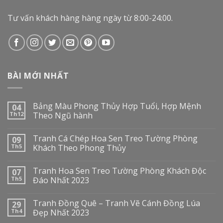
Tư vấn khách hàng hàng ngày từ 8:00-24:00.
BÀI MỚI NHẤT
Bảng Màu Phong Thủy Hợp Tuổi, Hợp Mệnh
04
Th12
Theo Ngũ hành
Tranh Cá Chép Hoa Sen Treo Tường Phòng
09
Th5
Khách Theo Phong Thủy
Tranh Hoa Sen Treo Tường Phòng Khách Độc
07
Th5
Đáo Nhất 2023
Tranh Đồng Quê – Tranh Vẽ Cánh Đồng Lúa
29
Th4
Đẹp Nhất 2023