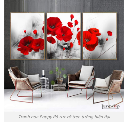
Tranh hoa Poppy đỏ rực rỡ treo tường hiện đại