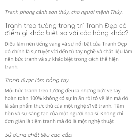
Tranh phong cảnh sơn thủy, cho người mệnh Thủy.
Tranh treo tường trang trí Tranh Đẹp có
điểm gì khác biệt so với các hãng khác?
Điều làm nên tiếng vang và sự nổi bật của Tranh Đẹp
đó chính là sự tuyệt vời đến từ tay nghề và chất liệu làm
nên bức tranh và sự khác biệt trong cách thể hiện
tranh.
Tranh được làm bằng tay.
Mỗi bức tranh treo tường đều là những bức vẽ tay
hoàn toàn 100% không có sự in ấn rồi tô vẽ lên mà đó
là sản phẩm thực thủ của một nghệ sĩ vẽ tranh. Tâm
hồn và sự sáng tạo của một người họa sĩ. Không chỉ
đơn giản là tiệm tranh mà đó là một nghệ thuật
Sử dụng chất liệu cao cấp.