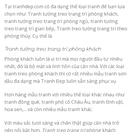
Tại tranhdep.com có đa dạng thể loại tranh để bạn lựa
chọn như: Tranh tường treo trang trí phòng khách,
tranh tường treo trang trí phòng ngủ, tranh tường
treo trang trí gian bếp, Tranh treo tường trang trí theo
phòng thủy. Cụ thể là
Tranh tường treo trang trí phòng khách
Phòng khách luôn là vị trí mà mọi người đầu tư nhiều
nhất, đó là bộ mặt và linh hồn của căn nhà. Với các loại
tranh treo phòng khách thì có rất nhiều mẫu tranh sơn
dầu đa dạng mà Tranh Đẹp luôn sẵn sàng phục vụ.
Hơn hàng mẫu tranh với nhiều thể loại khác nhau như
tranh đồng quê, tranh phố cổ Châu Âu, tranh tĩnh vật,
hoa sen,… và còn nhiều mẫu tranh khác.
Với màu sắc tươi sáng và chân thật giúp căn nhà trở
nên nổi bật hơn.
Tranh treo trang trí
phòng khách