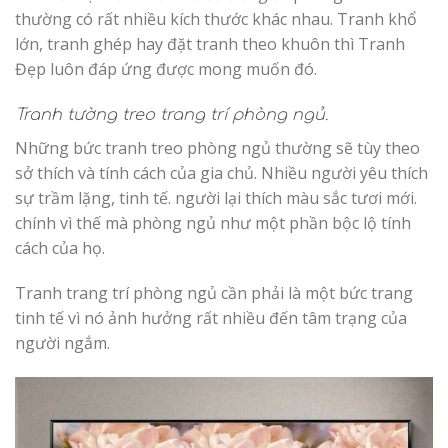
thường có rất nhiều kích thước khác nhau. Tranh khổ
lớn, tranh ghép hay đặt tranh theo khuôn thì Tranh
Đẹp luôn đáp ứng được mong muốn đó.
Tranh tường treo trang trí phòng ngủ.
Những bức tranh treo phòng ngủ thường sẽ tùy theo
sở thích và tính cách của gia chủ. Nhiều người yêu thích
sự trầm lặng, tinh tế. người lại thích màu sắc tươi mới.
chính vì thế mà phòng ngủ như một phần bộc lộ tính
cách của họ.
Tranh trang trí phòng ngủ cần phải là một bức trang
tinh tế vì nó ảnh hưởng rất nhiều đến tâm trạng của
người ngắm.