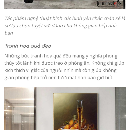
Tác phẩm nghệ thuật bình cúc bình yên chắc chắn sẽ là
sự lựa chọn tuyệt vời dành cho không gian bếp nhà
bạn
Tranh hoa quả đẹp
Những bức tranh hoa quả đều mang ý nghĩa phong
thủy tốt lành khi được treo ở phòng ăn. Không chỉ giúp
kích thích vị giác của người nhìn mà còn giúp không
gian phòng bếp trở nên tươi mát hơn bao giờ hết.