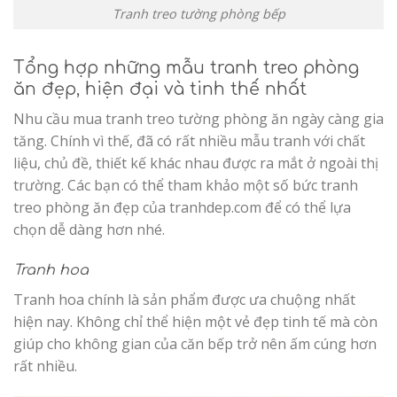
Tranh treo tường phòng bếp
Tổng hợp những mẫu tranh treo phòng
ăn đẹp, hiện đại và tinh thế nhất
Nhu cầu mua tranh treo tường phòng ăn ngày càng gia
tăng. Chính vì thế, đã có rất nhiều mẫu tranh với chất
liệu, chủ đề, thiết kế khác nhau được ra mắt ở ngoài thị
trường. Các bạn có thể tham khảo một số bức tranh
treo phòng ăn đẹp của tranhdep.com để có thể lựa
chọn dễ dàng hơn nhé.
Tranh hoa
Tranh hoa chính là sản phẩm được ưa chuộng nhất
hiện nay. Không chỉ thể hiện một vẻ đẹp tinh tế mà còn
giúp cho không gian của căn bếp trở nên ấm cúng hơn
rất nhiều.