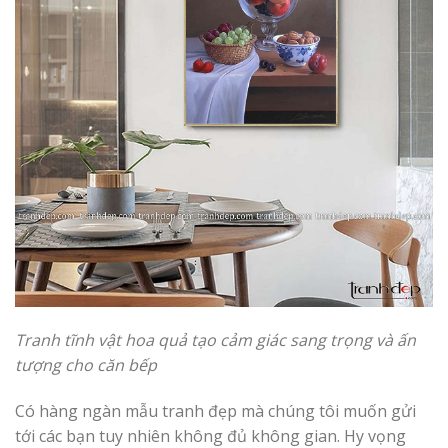
Tranh tĩnh vật hoa quả tạo cảm giác sang trọng và ấn
tượng cho căn bếp
Có hàng ngàn mẫu tranh đẹp mà chúng tôi muốn gửi
tới các bạn tuy nhiên không đủ không gian. Hy vọng