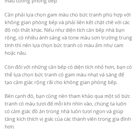
màu tường phòng bếp.
Cần phải lựa chọn gam màu cho bức tranh phù hợp với
không gian phòng bếp và phải liên kết chặt chẽ với các
đồ nội thất khác. Nếu như diện tích căn bếp nhà bạn
rộng, có nhiều ánh sáng và tone màu sơn trường trung
tính thì nên lựa chọn bức tranh có màu ấm như cam
hoặc nâu.
Còn đối với những căn bếp có diện tích nhỏ hơn, bạn có
thể lựa chọn bức tranh có gam màu nhạt và sáng để
tạo cảm giác rộng rãi cho không gian phòng bếp.
Bên cạnh đó, bạn cũng nên tham khảo qua một số bức
tranh có màu tươi để mỗi khi nhìn vào, chúng ta luôn
có cảm giác đồ ăn trong nhà luôn tươi ngon và giúp
tăng kích thích vị giác của các thành viên trong gia đình
hơn.