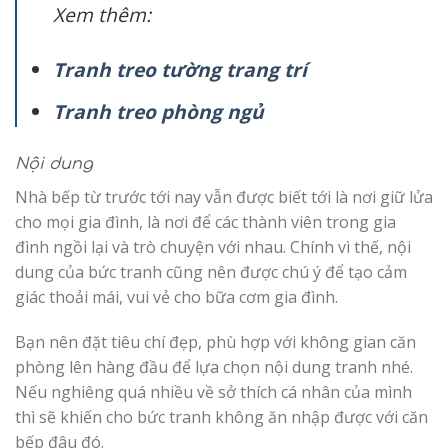
Xem thêm:
Tranh treo tường trang trí
Tranh treo phòng ngủ
Nội dung
Nhà bếp từ trước tới nay vẫn được biết tới là nơi giữ lửa
cho mọi gia đình, là nơi để các thành viên trong gia
đình ngồi lại và trò chuyện với nhau. Chính vì thế, nội
dung của bức tranh cũng nên được chú ý để tạo cảm
giác thoải mái, vui vẻ cho bữa cơm gia đình.
Bạn nên đặt tiêu chí đẹp, phù hợp với không gian căn
phòng lên hàng đầu để lựa chọn nội dung tranh nhé.
Nếu nghiêng quá nhiều về sở thích cá nhân của mình
thì sẽ khiến cho bức tranh không ăn nhập được với căn
bếp đâu đó.