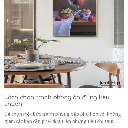
Cách chọn tranh phòng ăn đúng tiêu
chuẩn
Để chọn một bức
tranh phòng bếp phù hợp với không
gian,
các bạn cần phải dựa trên những tiêu chí sau: