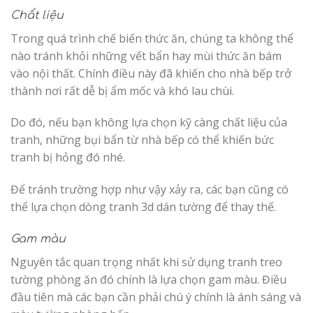
Chất liệu
Trong quá trình chế biến thức ăn, chúng ta không thể
nào tránh khỏi những vết bẩn hay mùi thức ăn bám
vào nội thất. Chính điều này đã khiến cho nhà bếp trở
thành nơi rất dễ bị ẩm mốc và khó lau chùi.
Do đó, nếu bạn không lựa chọn kỹ càng chất liệu của
tranh, những bụi bẩn từ nhà bếp có thể khiến bức
tranh bị hỏng đó nhé.
Để tránh trường hợp như vậy xảy ra, các bạn cũng có
thể lựa chọn dòng tranh 3d dán tường để thay thế.
Gam màu
Nguyên tắc quan trọng nhất khi sử dụng
tranh treo
tường phòng ăn
đó chính là lựa chọn gam màu. Điều
đầu tiên mà các bạn cần phải chú ý chính là ánh sáng và