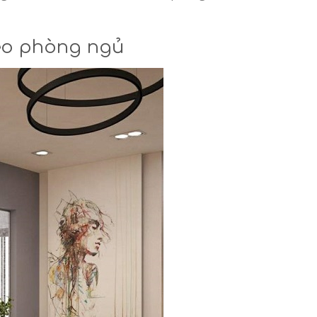
reo phòng ngủ