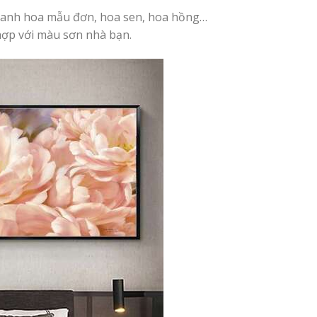
tranh hoa mẫu đơn, hoa sen, hoa hồng…
ợp với màu sơn nhà bạn.