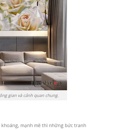
ông gian và cảnh quan chung.
g khoáng, mạnh mẽ thì những bức tranh