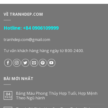
VỀ TRANHDEP.COM
Hotline: +84 0906109999
tranhdep.com@gmail.com
Tư vấn khách hàng hàng ngày từ 8:00-24:00.
BÀI MỚI NHẤT
Bảng Màu Phong Thủy Hợp Tuổi, Hợp Mệnh
04
Th12
Theo Ngũ hành