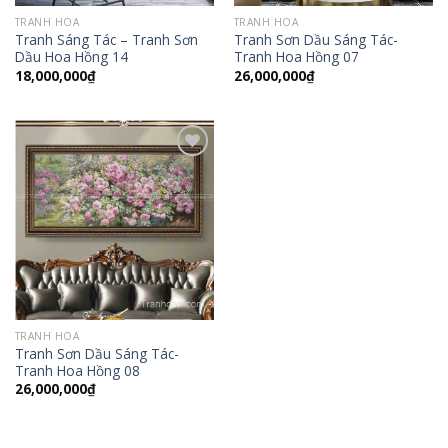
TRANH HOA
TRANH HOA
Tranh Sáng Tác – Tranh Sơn
Tranh Sơn Dầu Sáng Tác-
Dầu Hoa Hồng 14
Tranh Hoa Hồng 07
18,000,000
₫
26,000,000
₫
Add to
Wishlist
TRANH HOA
Tranh Sơn Dầu Sáng Tác-
Tranh Hoa Hồng 08
26,000,000
₫