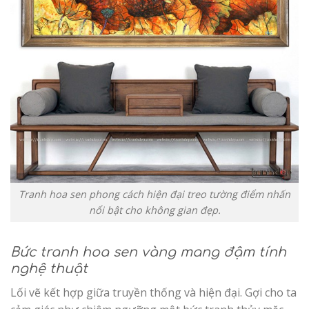
Tranh hoa sen phong cách hiện đại treo tường điểm nhấn
nổi bật cho không gian đẹp.
Bức tranh hoa sen vàng mang đậm tính
nghệ thuật
Lối vẽ kết hợp giữa truyền thống và hiện đại. Gợi cho ta