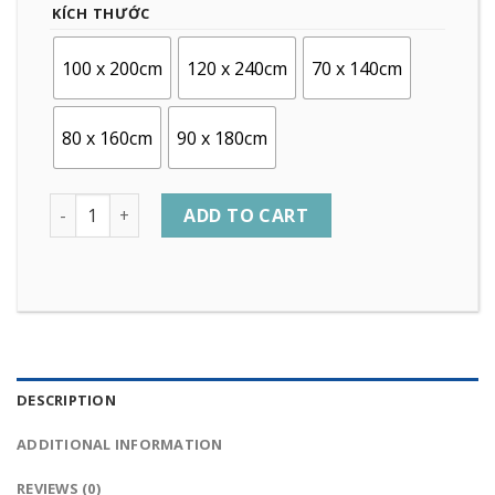
KÍCH THƯỚC
100 x 200cm
120 x 240cm
70 x 140cm
80 x 160cm
90 x 180cm
Quantity
ADD TO CART
DESCRIPTION
ADDITIONAL INFORMATION
REVIEWS (0)