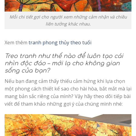
Mỗi chi tiết gợi cho người xem những cảm nhận và chiều
liên tưởng khác nhau.
Xem thêm
tranh phong thủy theo tuổi
Treo tranh như thế nào để luôn tạo cái
nhìn độc đáo – mới lạ cho không gian
sống của bạn?
Nếu bạn đang cảm thấy thiếu cảm hứng khi lựa chọn
một phong cách thiết kế sao cho hài hòa, bắt mắt mà lại
mang bản sắc riêng của mình? Vậy hãy theo dõi tiếp bài
viết để tham khảo những gợi ý của chúng mình nhé: