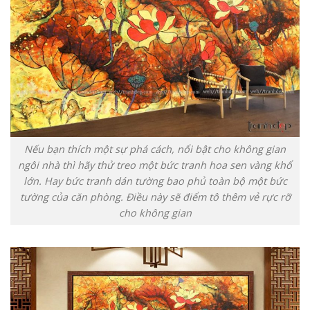
Nếu bạn thích một sự phá cách, nổi bật cho không gian
ngôi nhà thì hãy thử treo một bức tranh hoa sen vàng khổ
lớn. Hay bức tranh dán tường bao phủ toàn bộ một bức
tường của căn phòng. Điều này sẽ điểm tô thêm vẻ rực rỡ
cho không gian