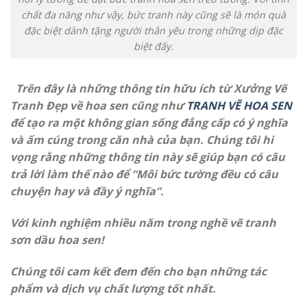
chất đa năng như vậy, bức tranh này cũng sẽ là món quà
đặc biệt dành tặng người thân yêu trong những dịp đặc
biệt đấy.
Trên đây là những thông tin hữu ích từ Xưởng Vẽ
Tranh Đẹp về hoa sen cũng như
TRANH VẼ HOA SEN
để tạo ra một không gian sống đẳng cấp có ý nghĩa
và ấm cúng trong căn nhà của bạn. Chúng tôi hi
vọng rằng những thông tin này sẽ giúp bạn có câu
trả lời làm thế nào để “Môi bức tường đều có câu
chuyện hay và đầy ý nghĩa”.
Với kinh nghiệm nhiều năm trong nghề vẽ tranh
sơn dầu hoa sen!
Chúng tôi cam kết đem đến cho bạn những tác
phẩm và dịch vụ chất lượng tốt nhất.