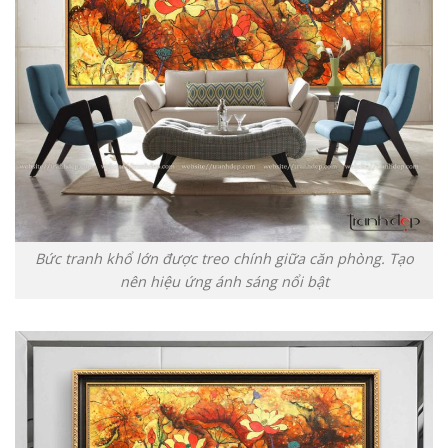
Bức tranh khổ lớn được treo chính giữa căn phòng. Tạo
nên hiệu ứng ánh sáng nổi bật