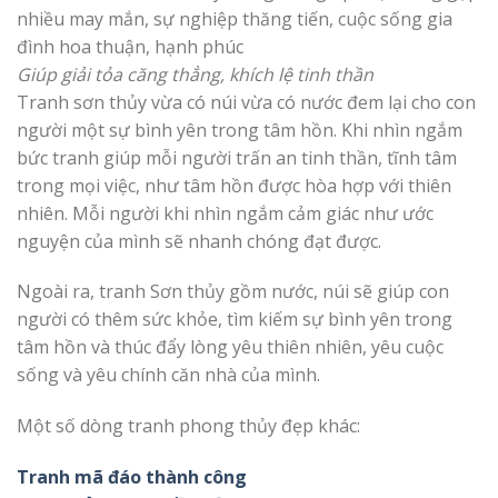
nhiều may mắn, sự nghiệp thăng tiến, cuộc sống gia
đình hoa thuận, hạnh phúc
Giúp giải tỏa căng thẳng, khích lệ tinh thần
Tranh sơn thủy vừa có núi vừa có nước đem lại cho con
người một sự bình yên trong tâm hồn. Khi nhìn ngắm
bức tranh giúp mỗi người trấn an tinh thần, tĩnh tâm
trong mọi việc, như tâm hồn được hòa hợp với thiên
nhiên. Mỗi người khi nhìn ngắm cảm giác như ước
nguyện của mình sẽ nhanh chóng đạt được.
Ngoài ra, tranh Sơn thủy gồm nước, núi sẽ giúp con
người có thêm sức khỏe, tìm kiếm sự bình yên trong
tâm hồn và thúc đẩy lòng yêu thiên nhiên, yêu cuộc
sống và yêu chính căn nhà của mình.
Một số dòng tranh phong thủy đẹp khác:
Tranh mã đáo thành công