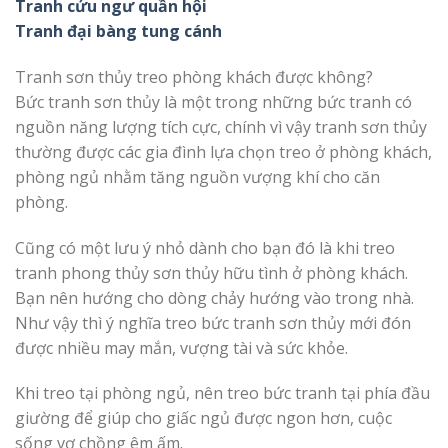
Tranh cửu ngư quần hội
Tranh đại bàng tung cánh
Tranh sơn thủy treo phòng khách được không?
Bức tranh sơn thủy là một trong những bức tranh có
nguồn năng lượng tích cực, chính vì vậy tranh sơn thủy
thường được các gia đình lựa chọn treo ở phòng khách,
phòng ngủ nhằm tăng nguồn vượng khí cho căn
phòng.
Cũng có một lưu ý nhỏ dành cho bạn đó là khi treo
tranh phong thủy sơn thủy hữu tình ở phòng khách.
Bạn nên hướng cho dòng chảy hướng vào trong nhà.
Như vậy thì ý nghĩa treo bức tranh sơn thủy mới đón
được nhiều may mắn, vượng tài và sức khỏe.
Khi treo tại phòng ngủ, nên treo bức tranh tại phía đầu
giường để giúp cho giấc ngủ được ngon hơn, cuộc
sống vợ chồng êm ấm.