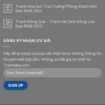
Tranh Hoa Sen Treo Tường Phòng Khách Độc
07
Th5
Đáo Nhất 2023
Tranh Đồng Quê – Tranh Vẽ Cánh Đồng Lúa
29
Th4
Đẹp Nhất 2023
ĐĂNG KÝ NHẬN ƯU ĐÃI
Hãy để lại email của bạn để nhận được những thông tin
khuyến mãi hấp dẫn, những ưu đãi giá trị nhất từ
Tranhdep.com