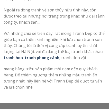
Ngoài ra dòng tranh vẽ sơn thủy hữu tình này, còn
được treo tại những nơi trang trọng khác như đại sảnh
công ty, khách sạn…
Với những chia sẻ trên đây, rất mong Tranh Đẹp có thể
giúp bạn có thêm kinh nghiệm khi lựa chọn tranh sơn
thủy. Chúng tôi là đơn vị cung cấp tranh uy tín, chất
lượng tại Hà Nội, với đa dạng thể loại tranh khác nhau:
tranh hoa
,
tranh phong cảnh
, tranh tĩnh vật.
mang hàng triệu sản phẩm mỗi năm đến quý khách
hàng. Để chiêm ngưỡng thêm những mẫu tranh ấn
tượng nhất, hãy liên hệ với Tranh Đẹp để được tư vấn
và lựa chọn nhé!