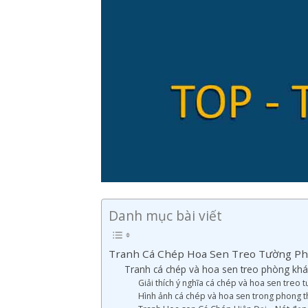
Danh mục bài viết
Tranh Cá Chép Hoa Sen Treo Tường P
Tranh cá chép và hoa sen treo phòng khác
Giải thích ý nghĩa cá chép và hoa sen treo
Hình ảnh cá chép và hoa sen trong phong 