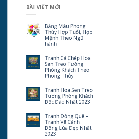
BÀI VIẾT MỚI
Bảng Màu Phong
Thủy Hợp Tuổi, Hợp
Mệnh Theo Ngũ
hành
Tranh Cá Chép Hoa
Sen Treo Tường
Phòng Khách Theo
Phong Thủy
Tranh Hoa Sen Treo
Tường Phòng Khách
Độc Đáo Nhất 2023
Tranh Đồng Quê –
Tranh Vẽ Cánh
Đồng Lúa Đẹp Nhất
2023