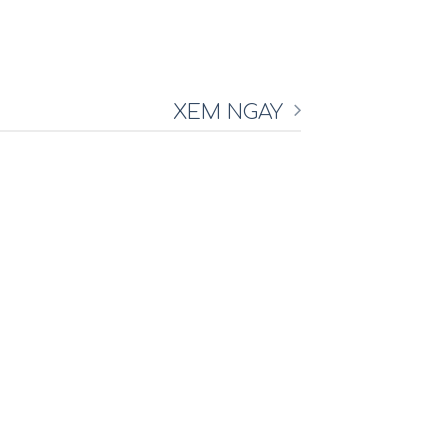
XEM NGAY