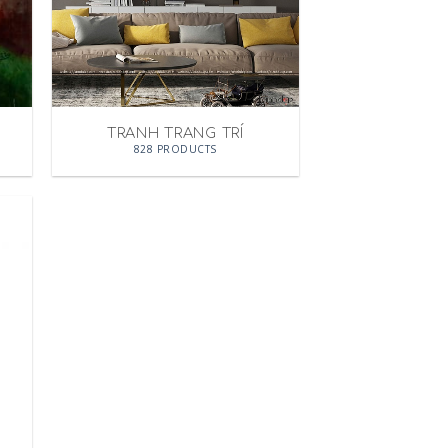
TRANH TRANG TRÍ
828 PRODUCTS