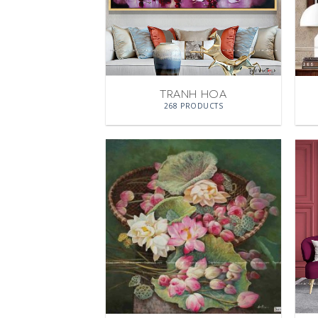
TRANH HOA
268 PRODUCTS