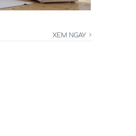
XEM NGAY