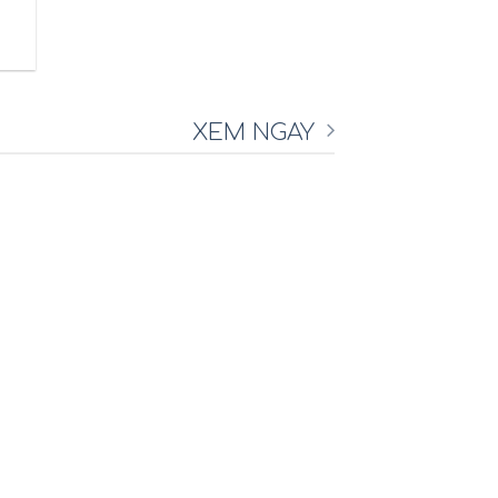
XEM NGAY