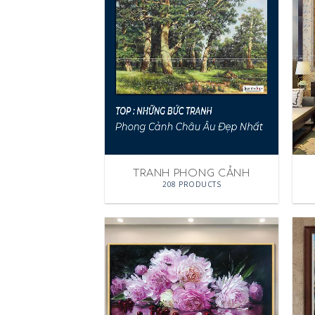
TRANH PHONG CẢNH
208 PRODUCTS