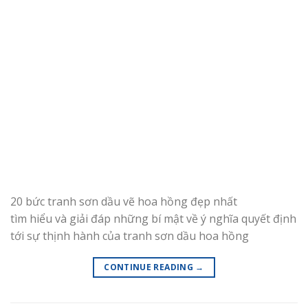
20 bức tranh sơn dầu vẽ hoa hồng đẹp nhất
tìm hiểu và giải đáp những bí mật về ý nghĩa quyết định
tới sự thịnh hành của tranh sơn dầu hoa hồng
CONTINUE READING
→