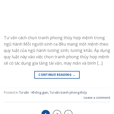
Tư vấn cách chọn tranh phong thủy hợp mệnh trong
ngũ hành Mỗi người sinh ra đều mang một mệnh theo
quy luật của ngũ hành tương sinh, tương khắc. Áp dụng
quy luật này vào việc chọn tranh phong thủy hợp mệnh
sẽ có tác dụng gia tăng tài vận, may mắn và bình […]
CONTINUE READING
→
Posted in
Tư vấn - Không gian
,
Tư vấn tranh phong thủy
Leave a comment