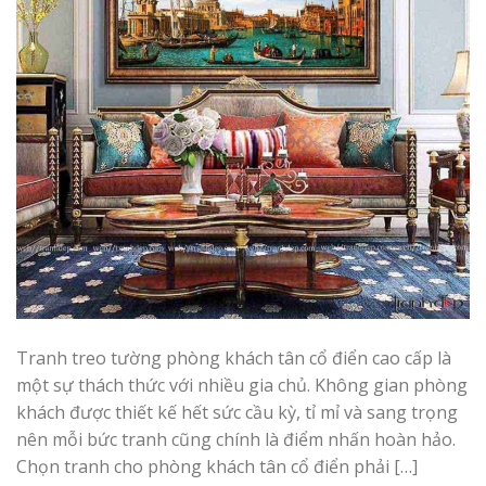
Tranh treo tường phòng khách tân cổ điển cao cấp là
một sự thách thức với nhiều gia chủ. Không gian phòng
khách được thiết kế hết sức cầu kỳ, tỉ mỉ và sang trọng
nên mỗi bức tranh cũng chính là điểm nhấn hoàn hảo.
Chọn tranh cho phòng khách tân cổ điển phải […]