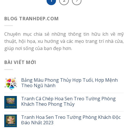
1
2
BLOG TRANHDEP.COM
Chuyên mục chia sẻ những thông tin hữu ích về mỹ
thuật, hội họa, xu hướng và các mẹo trang trí nhà cửa,
giúp nơi sống của bạn đẹp hơn.
BÀI VIẾT MỚI
Bảng Màu Phong Thủy Hợp Tuổi, Hợp Mệnh
Theo Ngũ hành
Tranh Cá Chép Hoa Sen Treo Tường Phòng
Khách Theo Phong Thủy
Tranh Hoa Sen Treo Tường Phòng Khách Độc
Đáo Nhất 2023