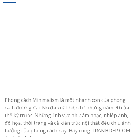
Phong cách Minimalism là một nhánh con của phong
cách đương đại. Nó đã xuất hiện từ những năm 70 của
thế kỷ trước. Những lĩnh vực như âm nhạc, nhiếp ảnh,
đồ họa, thời trang và cả kiến trúc nội thất đều chịu ảnh
hưởng của phong cách này. Hãy cùng TRANHDEP.COM