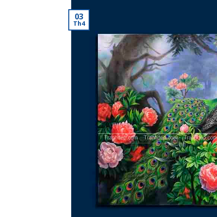
03
Th4