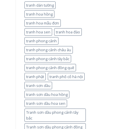
tranh dán tường
tranh hoa hồng
tranh hoa mẫu đơn
tranh hoa sen
tranh hoa đào
tranh phong cảnh
tranh phong cảnh châu âu
tranh phong cảnh tây bắc
tranh phong cảnh đồng quê
tranh phật
tranh phố cổ hà nội
tranh sơn dầu
tranh sơn dầu hoa hồng
tranh sơn dầu hoa sen
Tranh sơn dầu phong cảnh tây
bắc
Tranh sơn dầu phong cảnh đồng