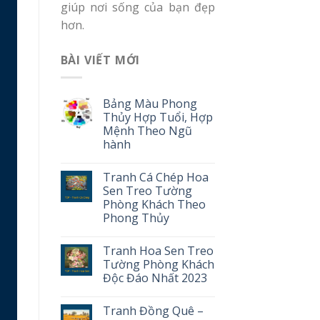
giúp nơi sống của bạn đẹp
hơn.
BÀI VIẾT MỚI
Bảng Màu Phong
Thủy Hợp Tuổi, Hợp
Mệnh Theo Ngũ
hành
Tranh Cá Chép Hoa
Sen Treo Tường
Phòng Khách Theo
Phong Thủy
Tranh Hoa Sen Treo
Tường Phòng Khách
Độc Đáo Nhất 2023
Tranh Đồng Quê –