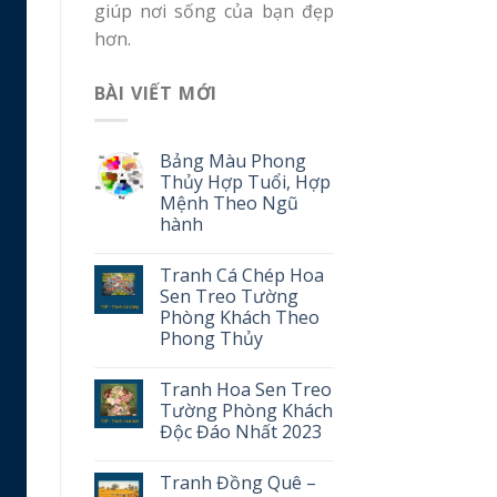
giúp nơi sống của bạn đẹp
hơn.
BÀI VIẾT MỚI
Bảng Màu Phong
Thủy Hợp Tuổi, Hợp
Mệnh Theo Ngũ
hành
Tranh Cá Chép Hoa
Sen Treo Tường
Phòng Khách Theo
Phong Thủy
Tranh Hoa Sen Treo
Tường Phòng Khách
Độc Đáo Nhất 2023
Tranh Đồng Quê –