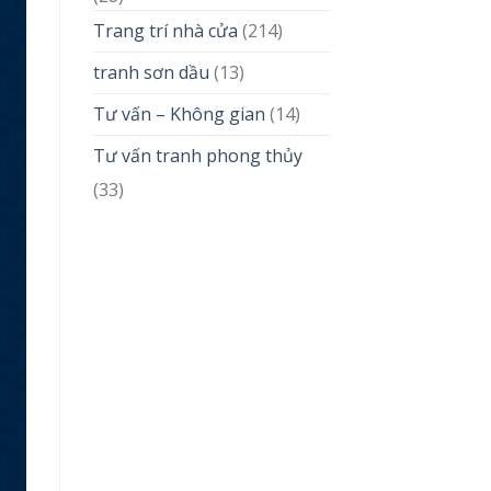
Trang trí nhà cửa
(214)
tranh sơn dầu
(13)
Tư vấn – Không gian
(14)
Tư vấn tranh phong thủy
(33)