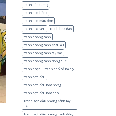
tranh dán tường
tranh hoa hồng
tranh hoa mẫu đơn
tranh hoa sen
tranh hoa đào
tranh phong cảnh
tranh phong cảnh châu âu
tranh phong cảnh tây bắc
tranh phong cảnh đồng quê
tranh phật
tranh phố cổ hà nội
tranh sơn dầu
tranh sơn dầu hoa hồng
tranh sơn dầu hoa sen
Tranh sơn dầu phong cảnh tây
bắc
Tranh sơn dầu phong cảnh đồng