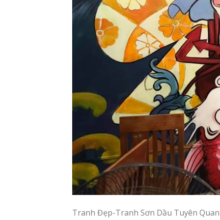
Tranh Đẹp-Tranh Sơn Dầu Tuyên Quan