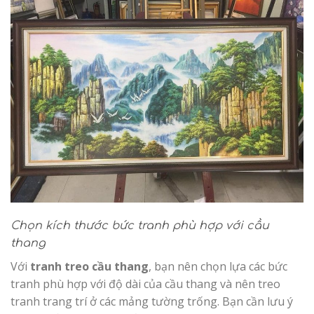
Chọn kích thước bức tranh phù hợp với cầu
thang
Với
tranh treo cầu thang
, bạn nên chọn lựa các bức
tranh phù hợp với độ dài của cầu thang và nên treo
tranh trang trí ở các mảng tường trống. Bạn cần lưu ý