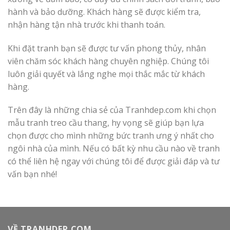
hành và bảo dưỡng. Khách hàng sẽ được kiểm tra,
nhận hàng tận nhà trước khi thanh toán.
Khi đặt tranh bạn sẽ được tư vấn phong thủy, nhân
viên chăm sóc khách hàng chuyên nghiệp. Chúng tôi
luôn giải quyết và lắng nghe mọi thắc mắc từ khách
hàng.
Trên đây là những chia sẻ của Tranhdep.com khi chọn
mẫu tranh treo cầu thang, hy vọng sẽ giúp bạn lựa
chọn được cho mình những bức tranh ưng ý nhất cho
ngôi nhà của mình. Nếu có bất kỳ nhu cầu nào về tranh
có thể liên hệ ngay với chúng tôi để được giải đáp và tư
vấn bạn nhé!
VỀ TRANHDEP.COM