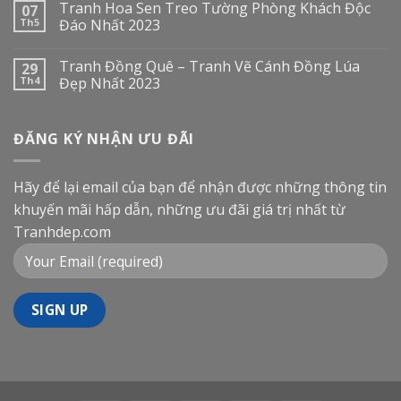
Tranh Hoa Sen Treo Tường Phòng Khách Độc
07
Th5
Đáo Nhất 2023
Tranh Đồng Quê – Tranh Vẽ Cánh Đồng Lúa
29
Th4
Đẹp Nhất 2023
ĐĂNG KÝ NHẬN ƯU ĐÃI
Hãy để lại email của bạn để nhận được những thông tin
khuyến mãi hấp dẫn, những ưu đãi giá trị nhất từ
Tranhdep.com