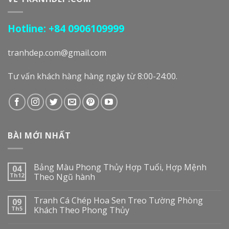
Hotline: +84 0906109999
tranhdep.com@gmail.com
Tư vấn khách hàng hàng ngày từ 8:00-24:00.
BÀI MỚI NHẤT
Bảng Màu Phong Thủy Hợp Tuổi, Hợp Mệnh
04
Th12
Theo Ngũ hành
Tranh Cá Chép Hoa Sen Treo Tường Phòng
09
Th5
Khách Theo Phong Thủy