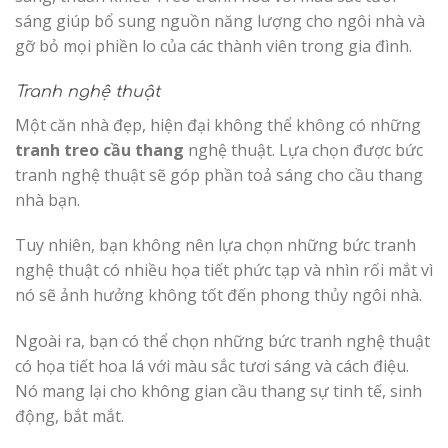
sáng giúp bổ sung nguồn năng lượng cho ngôi nhà và
gỡ bỏ mọi phiền lo của các thành viên trong gia đình.
Tranh nghệ thuật
Một căn nhà đẹp, hiện đại không thể không có những
tranh treo cầu thang
nghệ thuật. Lựa chọn được bức
tranh nghệ thuật sẽ góp phần toả sáng cho cầu thang
nhà bạn.
Tuy nhiên, bạn không nên lựa chọn những bức tranh
nghệ thuật có nhiều họa tiết phức tạp và nhìn rối mắt vì
nó sẽ ảnh hưởng không tốt đến phong thủy ngôi nhà.
Ngoài ra, bạn có thể chọn những bức tranh nghệ thuật
có họa tiết hoa lá với màu sắc tươi sáng và cách điệu.
Nó mang lại cho không gian cầu thang sự tinh tế, sinh
động, bắt mắt.