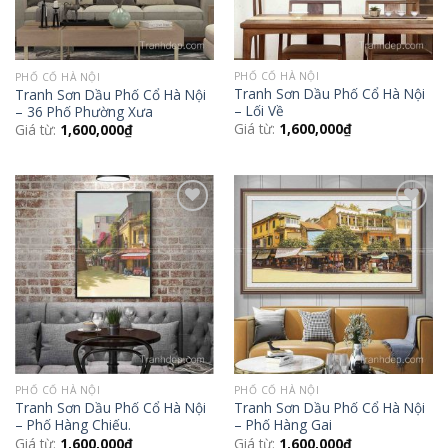
PHỐ CỔ HÀ NỘI
PHỐ CỔ HÀ NỘI
Tranh Sơn Dầu Phố Cổ Hà Nội
Tranh Sơn Dầu Phố Cổ Hà Nội
– Lối Về
– 36 Phố Phường Xưa
Giá từ:
1,600,000
₫
Giá từ:
1,600,000
₫
Add to
Add to
Wishlist
Wishlist
PHỐ CỔ HÀ NỘI
PHỐ CỔ HÀ NỘI
Tranh Sơn Dầu Phố Cổ Hà Nội
Tranh Sơn Dầu Phố Cổ Hà Nội
– Phố Hàng Chiếu.
– Phố Hàng Gai
Giá từ:
1,600,000
₫
Giá từ:
1,600,000
₫