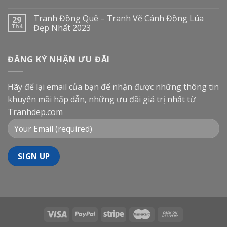
Tranh Đồng Quê – Tranh Vẽ Cánh Đồng Lúa
29
Th4
Đẹp Nhất 2023
ĐĂNG KÝ NHẬN ƯU ĐÃI
Hãy để lại email của bạn để nhận được những thông tin
khuyến mãi hấp dẫn, những ưu đãi giá trị nhất từ
Tranhdep.com