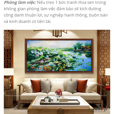
Phòng làm việc:
Nếu treo 1 bức tranh Hoa sen trong
không gian phòng làm việc đảm bảo sẽ kích đường
công danh thuận lợi, sự nghiệp hanh thông, buôn bán
và kinh doanh có tiền tài.