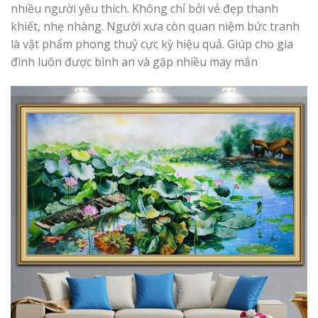
nhiều người yêu thích. Không chỉ bởi vẻ đẹp thanh
khiết, nhẹ nhàng. Người xưa còn quan niệm bức tranh
là vật phẩm phong thuỷ cực kỳ hiệu quả. Giúp cho gia
đình luôn được bình an và gặp nhiều may mắn