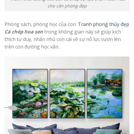
cho căn phòng đẹp
Phòng sách, phòng học của con:
Tranh phong thủy đẹp
Cá chép hoa sen
trong không gian này sẽ giúp kích
thích tư duy, nhắn nhủ con cái về sự nỗ lực vươn lên
trên con đường học vấn.