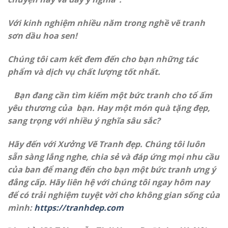
Với kinh nghiệm nhiều năm trong nghề vẽ tranh
sơn dầu hoa sen!
Chúng tôi cam kết đem đến cho bạn những tác
phẩm và dịch vụ chất lượng tốt nhất.
Bạn đang cần tìm kiếm một bức tranh cho tổ ấm
yêu thương của bạn. Hay một món quà tặng đẹp,
sang trọng với nhiều ý nghĩa sâu sắc?
Hãy đến với Xưởng Vẽ Tranh đẹp. Chúng tôi luôn
sẵn sàng lắng nghe, chia sẻ và đáp ứng mọi nhu cầu
của ban để mang đến cho bạn một bức tranh ưng ý
đẳng cấp. Hãy liên hệ với chúng tôi ngay hôm nay
để có trải nghiệm tuyệt vời cho không gian sống của
mình:
https://tranhdep.com