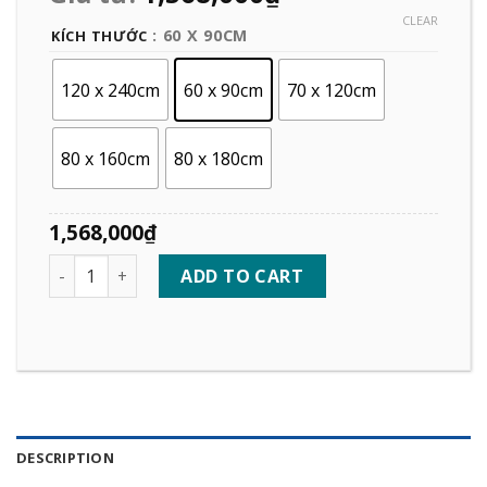
CLEAR
: 60 X 90CM
KÍCH THƯỚC
120 x 240cm
60 x 90cm
70 x 120cm
80 x 160cm
80 x 180cm
1,568,000
₫
Quantity
ADD TO CART
DESCRIPTION