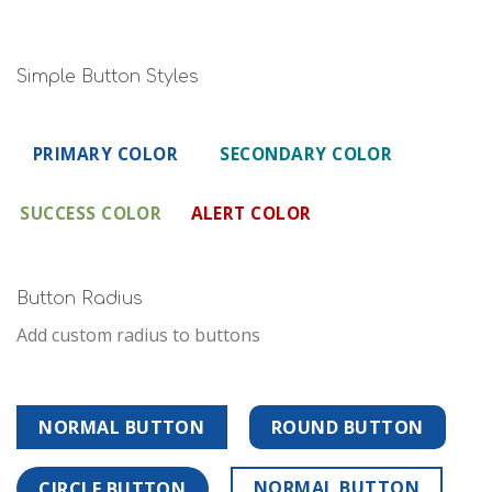
Simple Button Styles
PRIMARY COLOR
SECONDARY COLOR
SUCCESS COLOR
ALERT COLOR
Button Radius
Add custom radius to buttons
NORMAL BUTTON
ROUND BUTTON
NORMAL BUTTON
CIRCLE BUTTON