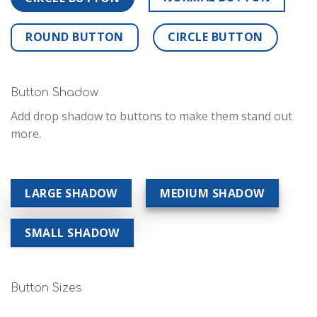
ROUND BUTTON
CIRCLE BUTTON
Button Shadow
Add drop shadow to buttons to make them stand out
more.
LARGE SHADOW
MEDIUM SHADOW
SMALL SHADOW
Button Sizes