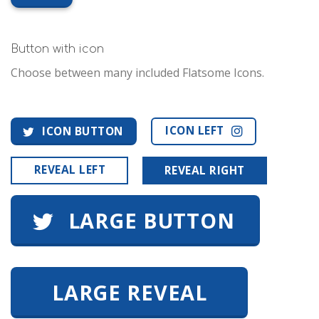
Button with icon
Choose between many included Flatsome Icons.
ICON LEFT
ICON BUTTON
REVEAL LEFT
REVEAL RIGHT
LARGE BUTTON
LARGE REVEAL