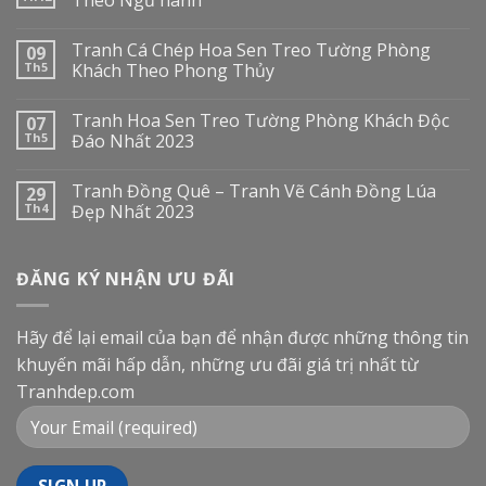
Tranh Cá Chép Hoa Sen Treo Tường Phòng
09
Th5
Khách Theo Phong Thủy
Tranh Hoa Sen Treo Tường Phòng Khách Độc
07
Th5
Đáo Nhất 2023
Tranh Đồng Quê – Tranh Vẽ Cánh Đồng Lúa
29
Th4
Đẹp Nhất 2023
ĐĂNG KÝ NHẬN ƯU ĐÃI
Hãy để lại email của bạn để nhận được những thông tin
khuyến mãi hấp dẫn, những ưu đãi giá trị nhất từ
Tranhdep.com