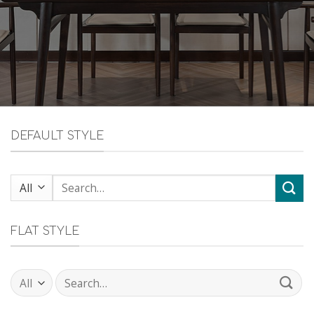
DEFAULT STYLE
FLAT STYLE