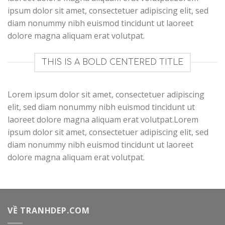
ipsum dolor sit amet, consectetuer adipiscing elit, sed
diam nonummy nibh euismod tincidunt ut laoreet
dolore magna aliquam erat volutpat.
THIS IS A BOLD CENTERED TITLE
Lorem ipsum dolor sit amet, consectetuer adipiscing
elit, sed diam nonummy nibh euismod tincidunt ut
laoreet dolore magna aliquam erat volutpat.Lorem
ipsum dolor sit amet, consectetuer adipiscing elit, sed
diam nonummy nibh euismod tincidunt ut laoreet
dolore magna aliquam erat volutpat.
VỀ TRANHDEP.COM