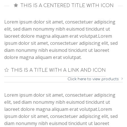
THIS IS A CENTERED TITLE WITH ICON
Lorem ipsum dolor sit amet, consectetuer adipiscing
elit, sed diam nonummy nibh euismod tincidunt ut
laoreet dolore magna aliquam erat volutpat.Lorem
ipsum dolor sit amet, consectetuer adipiscing elit, sed
diam nonummy nibh euismod tincidunt ut laoreet
dolore magna aliquam erat volutpat.
THIS IS A TITLE WITH A LINK AND ICON
Click here to view products
Lorem ipsum dolor sit amet, consectetuer adipiscing
elit, sed diam nonummy nibh euismod tincidunt ut
laoreet dolore magna aliquam erat volutpat.Lorem
ipsum dolor sit amet, consectetuer adipiscing elit, sed
diam nonummy nibh euismod tincidunt ut laoreet