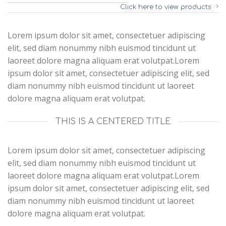
Click here to view products
Lorem ipsum dolor sit amet, consectetuer adipiscing
elit, sed diam nonummy nibh euismod tincidunt ut
laoreet dolore magna aliquam erat volutpat.Lorem
ipsum dolor sit amet, consectetuer adipiscing elit, sed
diam nonummy nibh euismod tincidunt ut laoreet
dolore magna aliquam erat volutpat.
THIS IS A CENTERED TITLE
Lorem ipsum dolor sit amet, consectetuer adipiscing
elit, sed diam nonummy nibh euismod tincidunt ut
laoreet dolore magna aliquam erat volutpat.Lorem
ipsum dolor sit amet, consectetuer adipiscing elit, sed
diam nonummy nibh euismod tincidunt ut laoreet
dolore magna aliquam erat volutpat.