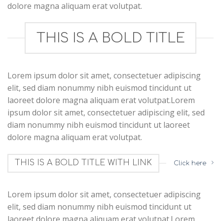
dolore magna aliquam erat volutpat.
THIS IS A BOLD TITLE
Lorem ipsum dolor sit amet, consectetuer adipiscing
elit, sed diam nonummy nibh euismod tincidunt ut
laoreet dolore magna aliquam erat volutpat.Lorem
ipsum dolor sit amet, consectetuer adipiscing elit, sed
diam nonummy nibh euismod tincidunt ut laoreet
dolore magna aliquam erat volutpat.
THIS IS A BOLD TITLE WITH LINK
Click here
Lorem ipsum dolor sit amet, consectetuer adipiscing
elit, sed diam nonummy nibh euismod tincidunt ut
laoreet dolore magna aliquam erat volutpat.Lorem