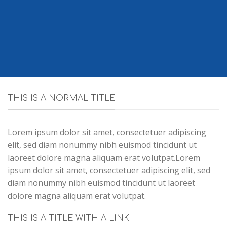
THIS IS A NORMAL TITLE
Lorem ipsum dolor sit amet, consectetuer adipiscing
elit, sed diam nonummy nibh euismod tincidunt ut
laoreet dolore magna aliquam erat volutpat.Lorem
ipsum dolor sit amet, consectetuer adipiscing elit, sed
diam nonummy nibh euismod tincidunt ut laoreet
dolore magna aliquam erat volutpat.
THIS IS A TITLE WITH A LINK