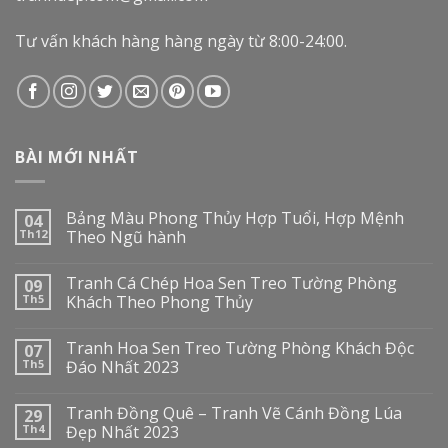
Tư vấn khách hàng hàng ngày từ 8:00-24:00.
BÀI MỚI NHẤT
Bảng Màu Phong Thủy Hợp Tuổi, Hợp Mệnh
04
Th12
Theo Ngũ hành
Tranh Cá Chép Hoa Sen Treo Tường Phòng
09
Th5
Khách Theo Phong Thủy
Tranh Hoa Sen Treo Tường Phòng Khách Độc
07
Th5
Đáo Nhất 2023
Tranh Đồng Quê – Tranh Vẽ Cánh Đồng Lúa
29
Th4
Đẹp Nhất 2023