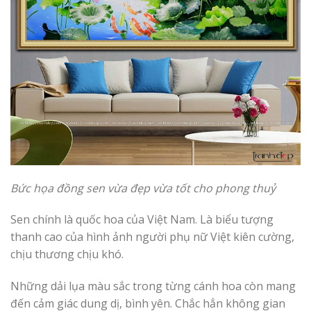
Bức họa đồng sen vừa đẹp vừa tốt cho phong thuỷ
Sen chính là quốc hoa của Việt Nam. Là biểu tượng
thanh cao của hình ảnh người phụ nữ Việt kiên cường,
chịu thương chịu khó.
Những dải lụa màu sắc trong từng cánh hoa còn mang
đến cảm giác dung dị, bình yên. Chắc hẳn không gian