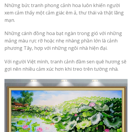
Những bức tranh phong cảnh hoa luôn khiến người
xem cảm thấy một cảm giác êm ả, thư thái và thật lãng
mạn.
Những cánh đồng hoa bạt ngàn trong gió với những
mảng màu rực rỡ hoặc nhẹ nhàng phần lớn là cảnh
phương Tây, hợp với những ngôi nhà hiện đại.
Với người Việt mình, tranh cảnh đầm sen quê hương sẽ
gợi nên nhiều cảm xúc hơn khi treo trên tường nhà.