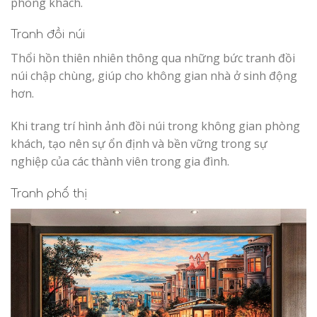
phòng khách.
Tranh đồi núi
Thổi hồn thiên nhiên thông qua những bức tranh đồi
núi chập chùng, giúp cho không gian nhà ở sinh động
hơn.
Khi trang trí hình ảnh đồi núi trong không gian phòng
khách, tạo nên sự ổn định và bền vững trong sự
nghiệp của các thành viên trong gia đình.
Tranh phố thị