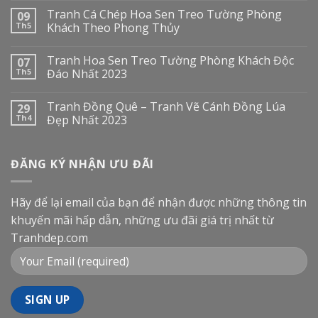
Tranh Cá Chép Hoa Sen Treo Tường Phòng
09
Th5
Khách Theo Phong Thủy
Tranh Hoa Sen Treo Tường Phòng Khách Độc
07
Th5
Đáo Nhất 2023
Tranh Đồng Quê – Tranh Vẽ Cánh Đồng Lúa
29
Th4
Đẹp Nhất 2023
ĐĂNG KÝ NHẬN ƯU ĐÃI
Hãy để lại email của bạn để nhận được những thông tin
khuyến mãi hấp dẫn, những ưu đãi giá trị nhất từ
Tranhdep.com