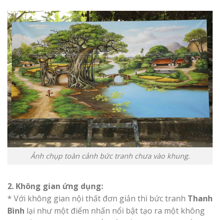
Ảnh chụp toàn cảnh bức tranh chưa vào khung.
2. Không gian ứng dụng:
* Với không gian nội thất đơn giản thì bức tranh
Thanh
Bình
lại như một điểm nhấn nổi bật tạo ra một không