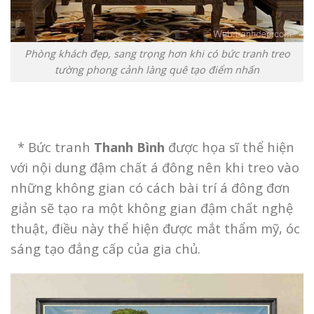
Phòng khách đẹp, sang trọng hơn khi có bức tranh treo
tường phong cảnh làng quê tạo điểm nhấn
* Bức tranh
Thanh Bình
được họa sĩ thể hiện
với nội dung đậm chất á đông nên khi treo vào
những không gian có cách bài trí á đông đơn
giản sẽ tạo ra một không gian đậm chất nghệ
thuật, điều này thể hiện được mắt thẩm mỹ, óc
sáng tạo đẳng cấp của gia chủ.