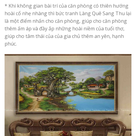
* Khi không gian bài trí của căn phòng có thiên hướng
hoài cổ nhẹ nhàng thì bức tranh Làng Quê Sang Thu lại
là một điểm nhấn cho căn phòng, giúp cho căn phòng
thêm ấm áp và đầy ắp những hoài niềm của tuổi thơ,
giúp cho tâm thái của của gia chủ thêm an yên, hạnh
phúc.