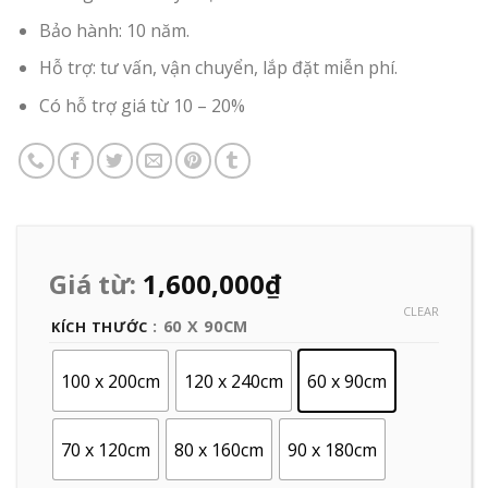
Bảo hành: 10 năm.
Hỗ trợ: tư vấn, vận chuyển, lắp đặt miễn phí.
Có hỗ trợ giá từ 10 – 20%
Giá từ:
1,600,000
₫
CLEAR
: 60 X 90CM
KÍCH THƯỚC
100 x 200cm
120 x 240cm
60 x 90cm
70 x 120cm
80 x 160cm
90 x 180cm