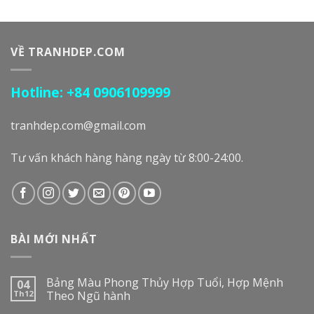
VỀ TRANHDEP.COM
Hotline: +84 0906109999
tranhdep.com@gmail.com
Tư vấn khách hàng hàng ngày từ 8:00-24:00.
BÀI MỚI NHẤT
Bảng Màu Phong Thủy Hợp Tuổi, Hợp Mệnh
04
Th12
Theo Ngũ hành