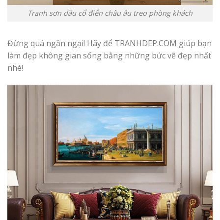
Tranh sơn dầu cổ điển châu âu treo phòng khách
Đừng quá ngần ngại! Hãy để TRANHDEP.COM giúp bạn
làm đẹp không gian sống bằng những bức vẽ đẹp nhất
nhé!