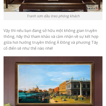
Tranh sơn dầu treo phòng khách
Vậy thì nếu bạn đang sở hữu một không gian truyền
thống, hãy thử tham khảo và cảm nhận về sự kết hợp
giữa hơi hướng truyền thống Á Đông và phương Tây
cổ điển sẽ như thế nào nhé!