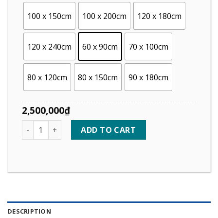
100 x 150cm
100 x 200cm
120 x 180cm
120 x 240cm
60 x 90cm
70 x 100cm
80 x 120cm
80 x 150cm
90 x 180cm
2,500,000
₫
Quantity
ADD TO CART
DESCRIPTION