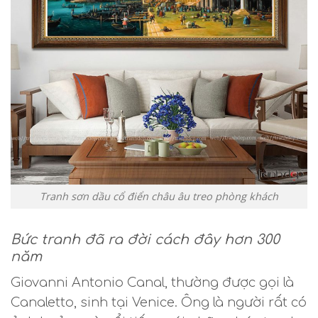
Tranh sơn dầu cổ điển châu âu treo phòng khách
Bức tranh đã ra đời cách đây hơn 300
năm
Giovanni Antonio Canal, thường được gọi là
Canaletto, sinh tại Venice. Ông là người rất có