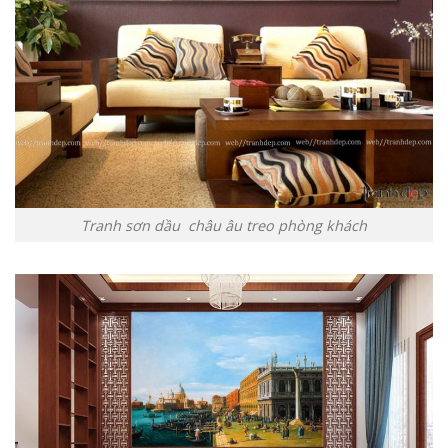
Tranh sơn dầu châu âu treo phòng khách