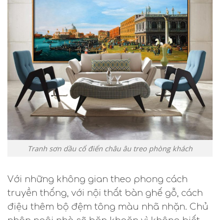
Tranh sơn dầu cổ điển châu âu treo phòng khách
Với những không gian theo phong cách
truyền thống, với nội thất bàn ghế gỗ, cách
điệu thêm bộ đệm tông màu nhã nhặn. Chủ