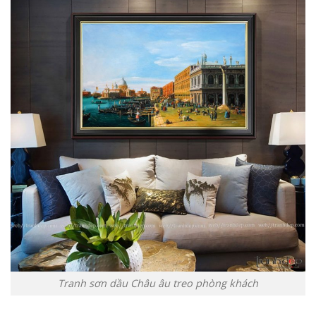
Tranh sơn dầu Châu âu treo phòng khách