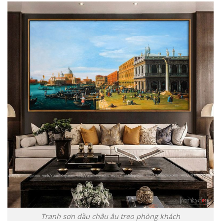
Tranh sơn dầu châu âu treo phòng khách