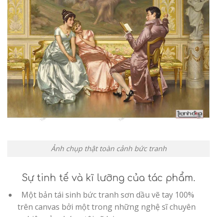
Ảnh chụp thật toàn cảnh bức tranh
Sự tinh tế và kĩ lưỡng của tác phẩm.
Một bản tái sinh bức tranh sơn dầu vẽ tay 100%
trên canvas bởi một trong những nghệ sĩ chuyên