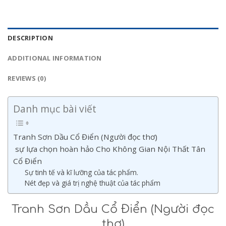
DESCRIPTION
ADDITIONAL INFORMATION
REVIEWS (0)
Danh mục bài viết
Tranh Sơn Dầu Cổ Điển (Người đọc thơ)
sự lựa chọn hoàn hảo Cho Không Gian Nội Thất Tân
Cổ Điển
Sự tinh tế và kĩ lưỡng của tác phẩm.
Nét đẹp và giá trị nghệ thuật của tác phẩm
Tranh Sơn Dầu Cổ Điển (Người đọc
thơ)