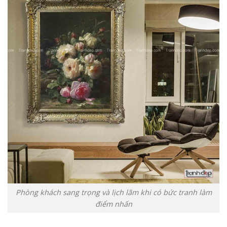
Phòng khách sang trọng và lịch lãm khi có bức tranh làm
điểm nhấn