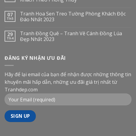
Tranh Hoa Sen Treo Tường Phòng Khách Độc
07
Th5
Đáo Nhất 2023
Tranh Đồng Quê – Tranh Vẽ Cánh Đồng Lúa
29
Th4
Đẹp Nhất 2023
ĐĂNG KÝ NHẬN ƯU ĐÃI
Hãy để lại email của bạn để nhận được những thông tin
khuyến mãi hấp dẫn, những ưu đãi giá trị nhất từ
Tranhdep.com