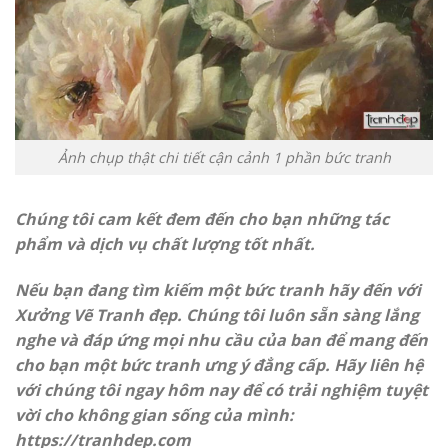
Ảnh chụp thật chi tiết cận cảnh 1 phần bức tranh
Chúng tôi cam kết đem đến cho bạn những tác
phẩm và dịch vụ chất lượng tốt nhất.
Nếu bạn đang tìm kiếm một bức tranh hãy đến với
Xưởng Vẽ Tranh đẹp. Chúng tôi luôn sẵn sàng lắng
nghe và đáp ứng mọi nhu cầu của ban để mang đến
cho bạn một bức tranh ưng ý đẳng cấp. Hãy liên hệ
với chúng tôi ngay hôm nay để có trải nghiệm tuyệt
vời cho không gian sống của mình:
https://
tranhdep.com