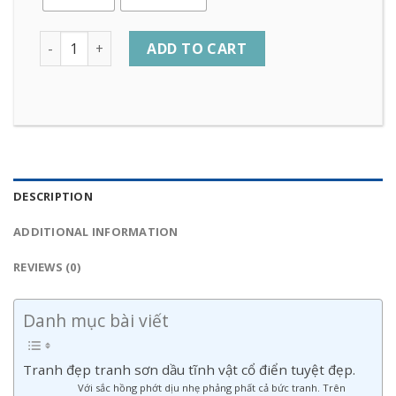
Quantity
ADD TO CART
DESCRIPTION
ADDITIONAL INFORMATION
REVIEWS (0)
Danh mục bài viết
Tranh đẹp tranh sơn dầu tĩnh vật cổ điển tuyệt đẹp.
Với sắc hồng phớt dịu nhẹ phảng phất cả bức tranh. Trên