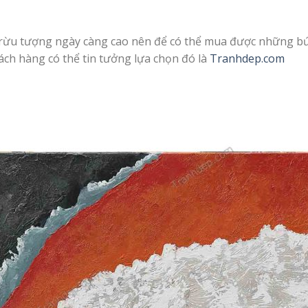
rừu tượng ngày càng cao nên để có thể mua được những bức
́ch hàng có thể tin tưởng lựa chọn đó là
Tranhdep.com