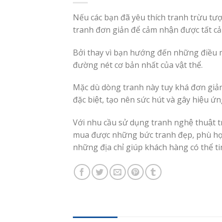
Nếu các bạn đã yêu thích tranh trừu tượn
tranh đơn giản để cảm nhận được tất cả c
Bởi thay vì bạn hướng đến những điều mớ
đường nét cơ bản nhất của vật thể.
Mặc dù dòng tranh này tuy khá đơn giản
đặc biệt, tạo nên sức hút và gây hiệu ư
Với nhu cầu sử dụng tranh nghệ thuật t
mua được những bức tranh đẹp, phù hợp 
những địa chỉ giúp khách hàng có thể ti