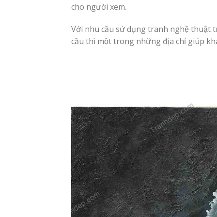
cho người xem.
Với nhu cầu sử dụng tranh nghệ thuật t
cầu thì một trong những địa chỉ giúp kha