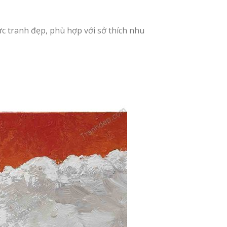
 tranh đẹp, phù hợp với sở thích nhu