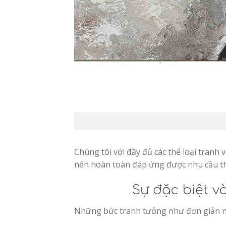
Chúng tôi với đầy đủ các thể loại t
nên hoàn toàn đáp ứng được nhu cầu th
Sự đặc biệt v
Những bức tranh tưởng như đơn giản như